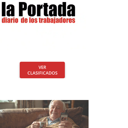
VER
CLASIFICADOS