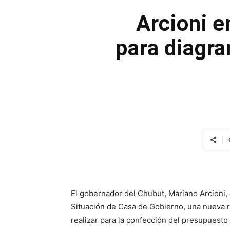
Arcioni e
para diagr
El gobernador del Chubut, Mariano Arcioni,
Situación de Casa de Gobierno, una nueva r
realizar para la confección del presupuesto