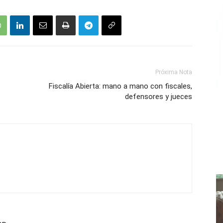
Próxima Nota
Fiscalía Abierta: mano a mano con fiscales,
defensores y jueces