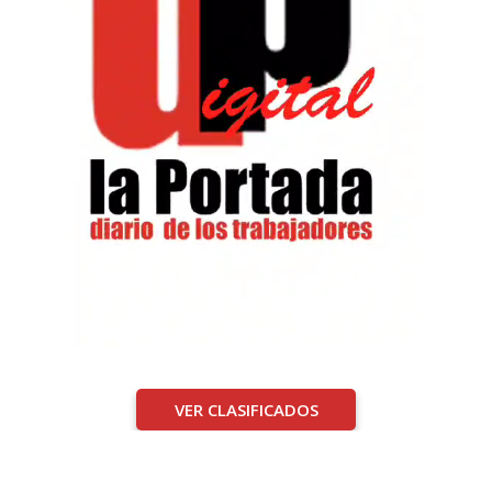
VER CLASIFICADOS