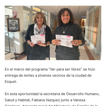
En el marco del programa “Ver para ser libres” se hizo
entrega de lentes a jóvenes vecinos de la ciudad de
Esquel.
En esta oportunidad la secretaria de Desarrollo Humano,
Salud y Habitat, Fabiana Vazquez junto a Vanesa