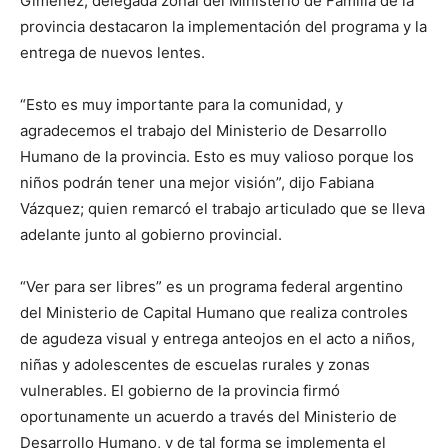
Giménez, delegada zonal del Ministerio de Familia de la
provincia destacaron la implementación del programa y la
entrega de nuevos lentes.
“Esto es muy importante para la comunidad, y
agradecemos el trabajo del Ministerio de Desarrollo
Humano de la provincia. Esto es muy valioso porque los
niños podrán tener una mejor visión”, dijo Fabiana
Vázquez; quien remarcó el trabajo articulado que se lleva
adelante junto al gobierno provincial.
“Ver para ser libres” es un programa federal argentino
del Ministerio de Capital Humano que realiza controles
de agudeza visual y entrega anteojos en el acto a niños,
niñas y adolescentes de escuelas rurales y zonas
vulnerables. El gobierno de la provincia firmó
oportunamente un acuerdo a través del Ministerio de
Desarrollo Humano, y de tal forma se implementa el