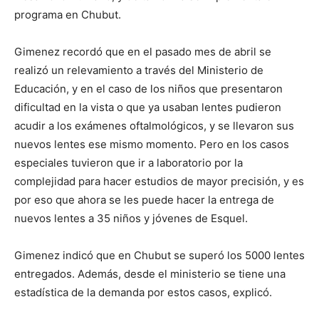
programa en Chubut.
Gimenez recordó que en el pasado mes de abril se
realizó un relevamiento a través del Ministerio de
Educación, y en el caso de los niños que presentaron
dificultad en la vista o que ya usaban lentes pudieron
acudir a los exámenes oftalmológicos, y se llevaron sus
nuevos lentes ese mismo momento. Pero en los casos
especiales tuvieron que ir a laboratorio por la
complejidad para hacer estudios de mayor precisión, y es
por eso que ahora se les puede hacer la entrega de
nuevos lentes a 35 niños y jóvenes de Esquel.
Gimenez indicó que en Chubut se superó los 5000 lentes
entregados. Además, desde el ministerio se tiene una
estadística de la demanda por estos casos, explicó.