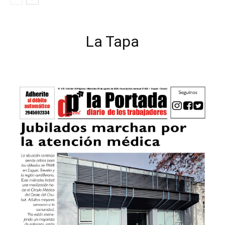
La Tapa