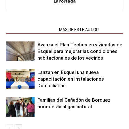
LaPortada
NOTAS RELACIONADAS
MÁS DE ESTE AUTOR
Avanza el Plan Techos en viviendas de
Esquel para mejorar las condiciones
habitacionales de los vecinos
Lanzan en Esquel una nueva
capacitación en Instalaciones
Domiciliarias
Familias del Cañadón de Borquez
accederán al gas natural