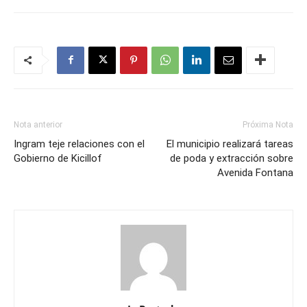
Nota anterior
Próxima Nota
Ingram teje relaciones con el
El municipio realizará tareas
Gobierno de Kicillof
de poda y extracción sobre
Avenida Fontana