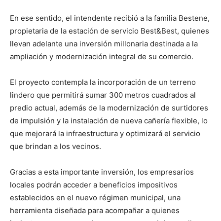
En ese sentido, el intendente recibió a la familia Bestene,
propietaria de la estación de servicio Best&Best, quienes
llevan adelante una inversión millonaria destinada a la
ampliación y modernización integral de su comercio.
El proyecto contempla la incorporación de un terreno
lindero que permitirá sumar 300 metros cuadrados al
predio actual, además de la modernización de surtidores
de impulsión y la instalación de nueva cañería flexible, lo
que mejorará la infraestructura y optimizará el servicio
que brindan a los vecinos.
Gracias a esta importante inversión, los empresarios
locales podrán acceder a beneficios impositivos
establecidos en el nuevo régimen municipal, una
herramienta diseñada para acompañar a quienes