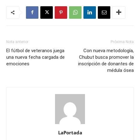
Nota anterior
Próxima Nota
El fútbol de veteranos juega
Con nueva metodología,
una nueva fecha cargada de
Chubut busca promover la
emociones
inscripción de donantes de
médula ósea
LaPortada