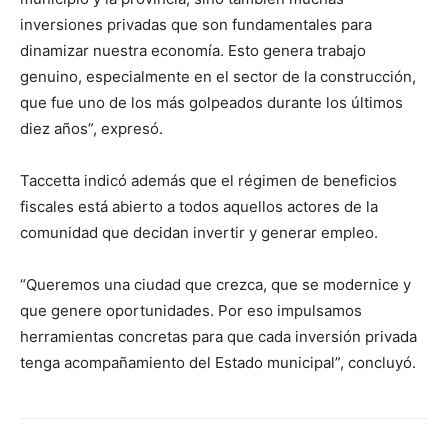
inversiones privadas que son fundamentales para
dinamizar nuestra economía. Esto genera trabajo
genuino, especialmente en el sector de la construcción,
que fue uno de los más golpeados durante los últimos
diez años”, expresó.
Taccetta indicó además que el régimen de beneficios
fiscales está abierto a todos aquellos actores de la
comunidad que decidan invertir y generar empleo.
“Queremos una ciudad que crezca, que se modernice y
que genere oportunidades. Por eso impulsamos
herramientas concretas para que cada inversión privada
tenga acompañamiento del Estado municipal”, concluyó.