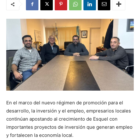
En el marco del nuevo régimen de promoción para el
desarrollo, la inversión y el empleo, empresarios locales
continúan apostando al crecimiento de Esquel con
importantes proyectos de inversión que generan empleo
y fortalecen la economía local.