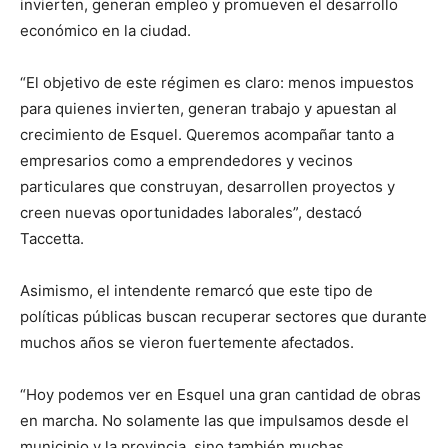
invierten, generan empleo y promueven el desarrollo
económico en la ciudad.
“El objetivo de este régimen es claro: menos impuestos
para quienes invierten, generan trabajo y apuestan al
crecimiento de Esquel. Queremos acompañar tanto a
empresarios como a emprendedores y vecinos
particulares que construyan, desarrollen proyectos y
creen nuevas oportunidades laborales”, destacó
Taccetta.
Asimismo, el intendente remarcó que este tipo de
políticas públicas buscan recuperar sectores que durante
muchos años se vieron fuertemente afectados.
“Hoy podemos ver en Esquel una gran cantidad de obras
en marcha. No solamente las que impulsamos desde el
municipio y la provincia, sino también muchas