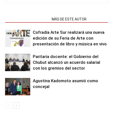
NOTAS RELACIONADAS
MÁS DE ESTE AUTOR
Cofradía Arte Sur realizará una nueva
edición de su Feria de Arte con
presentación de libro y música en vivo
Paritaria docente: el Gobierno del
Chubut alcanzó un acuerdo salarial
con los gremios del sector
Agustina Kadomoto asumió como
concejal