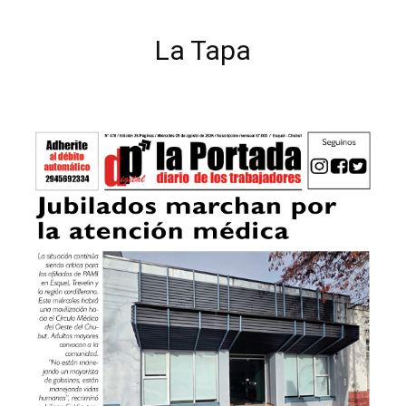
La Tapa