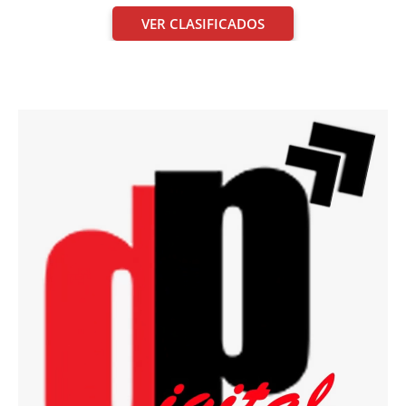
VER CLASIFICADOS