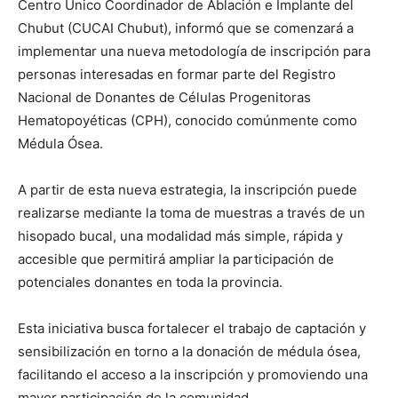
Centro Único Coordinador de Ablación e Implante del
Chubut (CUCAI Chubut), informó que se comenzará a
implementar una nueva metodología de inscripción para
personas interesadas en formar parte del Registro
Nacional de Donantes de Células Progenitoras
Hematopoyéticas (CPH), conocido comúnmente como
Médula Ósea.
A partir de esta nueva estrategia, la inscripción puede
realizarse mediante la toma de muestras a través de un
hisopado bucal, una modalidad más simple, rápida y
accesible que permitirá ampliar la participación de
potenciales donantes en toda la provincia.
Esta iniciativa busca fortalecer el trabajo de captación y
sensibilización en torno a la donación de médula ósea,
facilitando el acceso a la inscripción y promoviendo una
mayor participación de la comunidad.