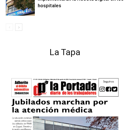
hospitales
La Tapa