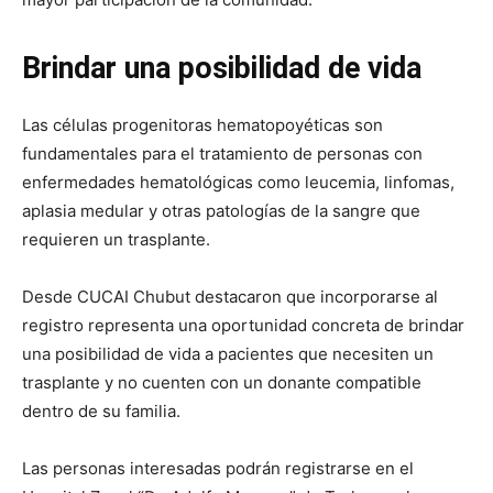
Brindar una posibilidad de vida
Las células progenitoras hematopoyéticas son
fundamentales para el tratamiento de personas con
enfermedades hematológicas como leucemia, linfomas,
aplasia medular y otras patologías de la sangre que
requieren un trasplante.
Desde CUCAI Chubut destacaron que incorporarse al
registro representa una oportunidad concreta de brindar
una posibilidad de vida a pacientes que necesiten un
trasplante y no cuenten con un donante compatible
dentro de su familia.
Las personas interesadas podrán registrarse en el