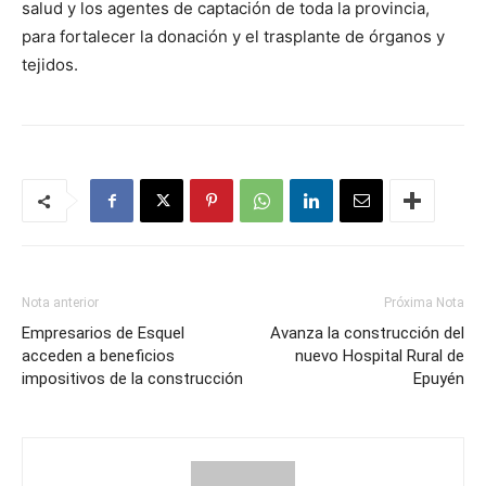
salud y los agentes de captación de toda la provincia,
para fortalecer la donación y el trasplante de órganos y
tejidos.
Nota anterior
Próxima Nota
Empresarios de Esquel
Avanza la construcción del
acceden a beneficios
nuevo Hospital Rural de
impositivos de la construcción
Epuyén