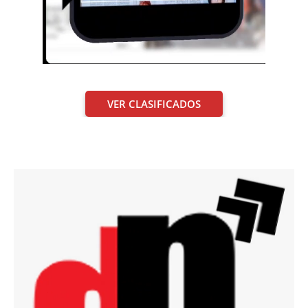
VER CLASIFICADOS