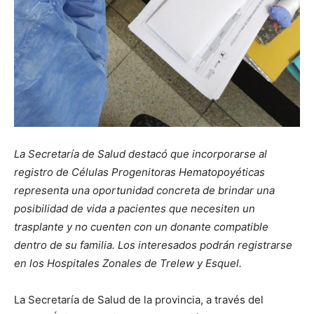
La Secretaría de Salud destacó que incorporarse al
registro de Células Progenitoras Hematopoyéticas
representa una oportunidad concreta de brindar una
posibilidad de vida a pacientes que necesiten un
trasplante y no cuenten con un donante compatible
dentro de su familia. Los interesados podrán registrarse
en los Hospitales Zonales de Trelew y Esquel.
La Secretaría de Salud de la provincia, a través del