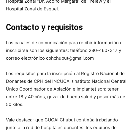
Hospital Zonal “Dr. Adolfo Margara” de Trelew y el
Hospital Zonal de Esquel.
Contacto y requisitos
Los canales de comunicación para recibir información e
inscribirse son los siguientes: teléfono 280-4607317 y
correo electrónico cphchubut@gmail.com
Los requisitos para la inscripción al Registro Nacional de
Donantes de CPH del INCUCAI (Instituto Nacional Central
Único Coordinador de Ablación e Implante) son: tener
entre 18 y 40 años, gozar de buena salud y pesar más de
50 kilos.
Vale destacar que CUCAI Chubut continúa trabajando
junto a la red de hospitales donantes, los equipos de