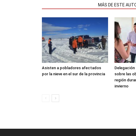
NOTAS RELACIONADAS
MÁS DE ESTE AUT
Asisten a pobladores afectados
Delegación 
por la nieve en el sur de la provincia
sobre las o
región dura
invierno