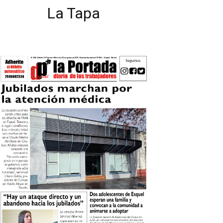
La Tapa