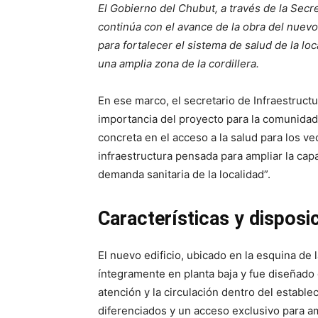
El Gobierno del Chubut, a través de la Secret
continúa con el avance de la obra del nuevo
para fortalecer el sistema de salud de la loc
una amplia zona de la cordillera.
En ese marco, el secretario de Infraestructu
importancia del proyecto para la comunidad
concreta en el acceso a la salud para los 
infraestructura pensada para ampliar la cap
demanda sanitaria de la localidad”.
Características y disposi
El nuevo edificio, ubicado en la esquina de 
íntegramente en planta baja y fue diseñado 
atención y la circulación dentro del establ
diferenciados y un acceso exclusivo para a