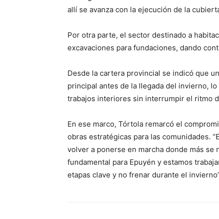
allí se avanza con la ejecución de la cubiert
Por otra parte, el sector destinado a habita
excavaciones para fundaciones, dando contin
Desde la cartera provincial se indicó que un
principal antes de la llegada del invierno, l
trabajos interiores sin interrumpir el ritmo 
En ese marco, Tórtola remarcó el compromis
obras estratégicas para las comunidades. “
volver a ponerse en marcha donde más se ne
fundamental para Epuyén y estamos trabaja
etapas clave y no frenar durante el invierno”