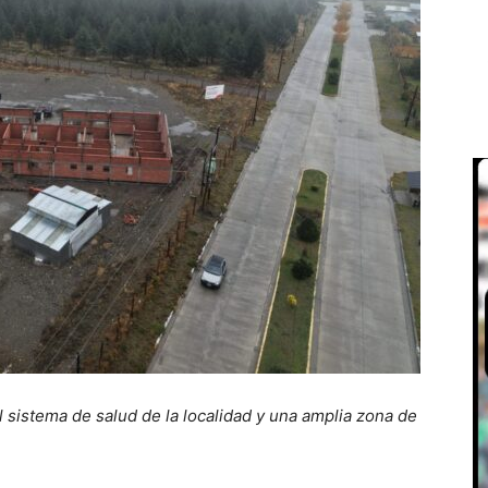
el sistema de salud de la localidad y una amplia zona de