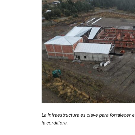
La infraestructura es clave para fortalecer 
la cordillera.