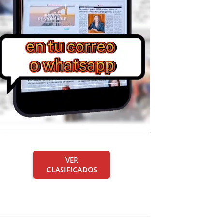
VER
CLASIFICADOS