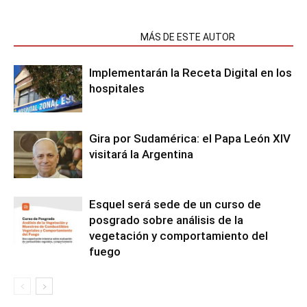
NOTAS RELACIONADAS
MÁS DE ESTE AUTOR
Implementarán la Receta Digital en los
hospitales
Gira por Sudamérica: el Papa León XIV
visitará la Argentina
Esquel será sede de un curso de
posgrado sobre análisis de la
vegetación y comportamiento del
fuego