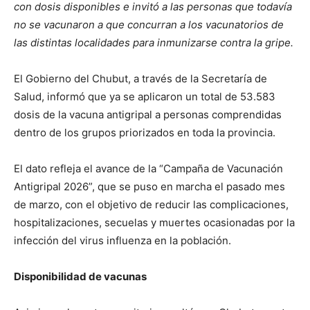
con dosis disponibles e invitó a las personas que todavía
no se vacunaron a que concurran a los vacunatorios de
las distintas localidades para inmunizarse contra la gripe.
El Gobierno del Chubut, a través de la Secretaría de
Salud, informó que ya se aplicaron un total de 53.583
dosis de la vacuna antigripal a personas comprendidas
dentro de los grupos priorizados en toda la provincia.
El dato refleja el avance de la “Campaña de Vacunación
Antigripal 2026”, que se puso en marcha el pasado mes
de marzo, con el objetivo de reducir las complicaciones,
hospitalizaciones, secuelas y muertes ocasionadas por la
infección del virus influenza en la población.
Disponibilidad de vacunas