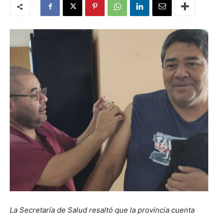
La Secretaría de Salud resaltó que la provincia cuenta