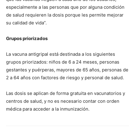
especialmente a las personas que por alguna condición
de salud requieren la dosis porque les permite mejorar
su calidad de vida”.
Grupos priorizados
La vacuna antigripal está destinada a los siguientes
grupos priorizados: niños de 6 a 24 meses, personas
gestantes y puérperas, mayores de 65 años, personas de
2 a 64 años con factores de riesgo y personal de salud.
Las dosis se aplican de forma gratuita en vacunatorios y
centros de salud, y no es necesario contar con orden
médica para acceder a la inmunización.