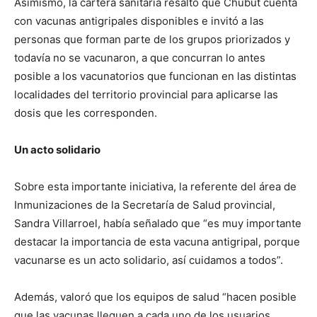
Asimismo, la cartera sanitaria resaltó que Chubut cuenta
con vacunas antigripales disponibles e invitó a las
personas que forman parte de los grupos priorizados y
todavía no se vacunaron, a que concurran lo antes
posible a los vacunatorios que funcionan en las distintas
localidades del territorio provincial para aplicarse las
dosis que les corresponden.
Un acto solidario
Sobre esta importante iniciativa, la referente del área de
Inmunizaciones de la Secretaría de Salud provincial,
Sandra Villarroel, había señalado que “es muy importante
destacar la importancia de esta vacuna antigripal, porque
vacunarse es un acto solidario, así cuidamos a todos”.
Además, valoró que los equipos de salud “hacen posible
que las vacunas lleguen a cada uno de los usuarios,