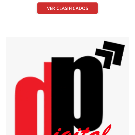
VER CLASIFICADOS