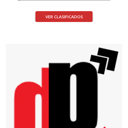
VER CLASIFICADOS