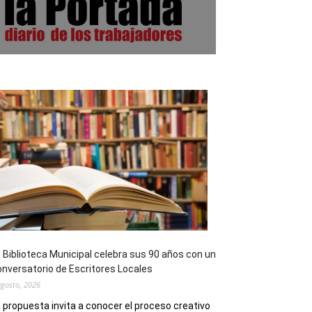
 Biblioteca Municipal celebra sus 90 años con un
nversatorio de Escritores Locales
agosto, 2026
 propuesta invita a conocer el proceso creativo