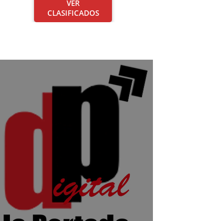
VER
CLASIFICADOS