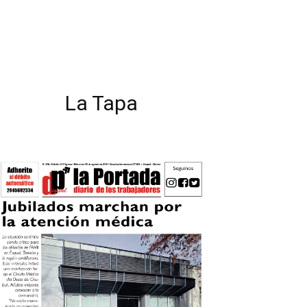
La Tapa