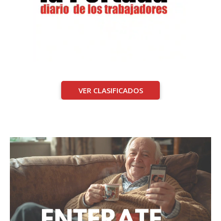
VER CLASIFICADOS