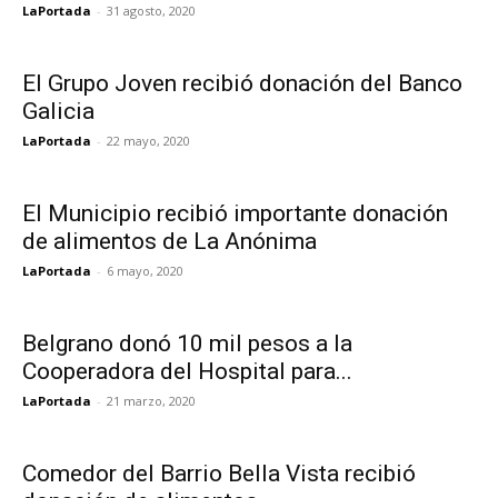
LaPortada
-
31 agosto, 2020
El Grupo Joven recibió donación del Banco
Galicia
LaPortada
-
22 mayo, 2020
El Municipio recibió importante donación
de alimentos de La Anónima
LaPortada
-
6 mayo, 2020
Belgrano donó 10 mil pesos a la
Cooperadora del Hospital para...
LaPortada
-
21 marzo, 2020
Comedor del Barrio Bella Vista recibió