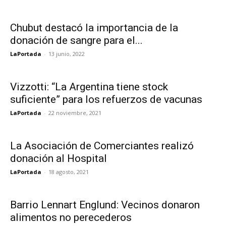
Chubut destacó la importancia de la
donación de sangre para el...
LaPortada
-
13 junio, 2022
Vizzotti: “La Argentina tiene stock
suficiente” para los refuerzos de vacunas
LaPortada
-
22 noviembre, 2021
La Asociación de Comerciantes realizó
donación al Hospital
LaPortada
-
18 agosto, 2021
Barrio Lennart Englund: Vecinos donaron
alimentos no perecederos