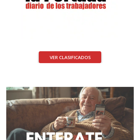
VER CLASIFICADOS