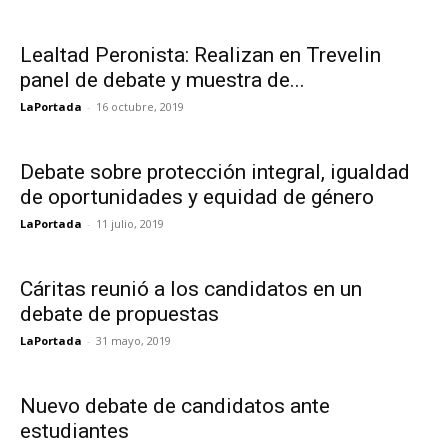
Lealtad Peronista: Realizan en Trevelin
panel de debate y muestra de...
LaPortada
-
16 octubre, 2019
Debate sobre protección integral, igualdad
de oportunidades y equidad de género
LaPortada
-
11 julio, 2019
Cáritas reunió a los candidatos en un
debate de propuestas
LaPortada
-
31 mayo, 2019
Nuevo debate de candidatos ante
estudiantes