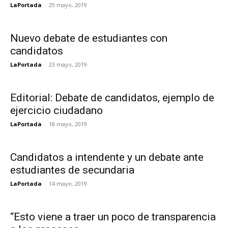
LaPortada
-
29 mayo, 2019
Nuevo debate de estudiantes con
candidatos
LaPortada
-
23 mayo, 2019
Editorial: Debate de candidatos, ejemplo de
ejercicio ciudadano
LaPortada
-
18 mayo, 2019
Candidatos a intendente y un debate ante
estudiantes de secundaria
LaPortada
-
14 mayo, 2019
“Esto viene a traer un poco de transparencia