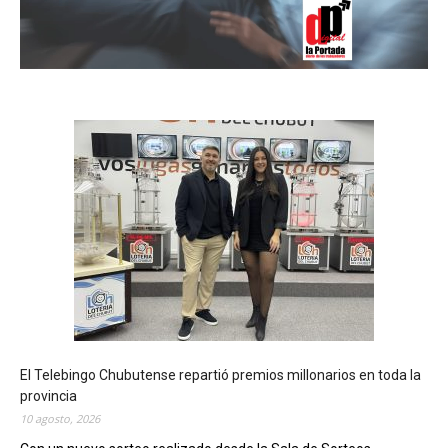
El Telebingo Chubutense repartió premios millonarios en toda la
provincia
10 agosto, 2026