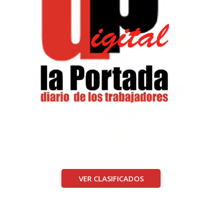
VER CLASIFICADOS