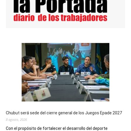
Chubut será sede del cierre general de los Juegos Epade 2027
8 agosto, 2026
Con el propósito de fortalecer el desarrollo del deporte