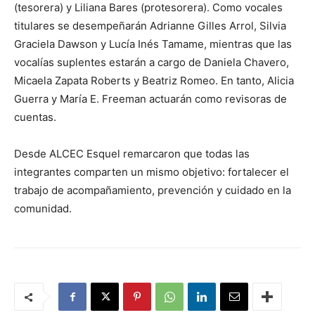
(tesorera) y Liliana Bares (protesorera). Como vocales
titulares se desempeñarán Adrianne Gilles Arrol, Silvia
Graciela Dawson y Lucía Inés Tamame, mientras que las
vocalías suplentes estarán a cargo de Daniela Chavero,
Micaela Zapata Roberts y Beatriz Romeo. En tanto, Alicia
Guerra y María E. Freeman actuarán como revisoras de
cuentas.
Desde ALCEC Esquel remarcaron que todas las
integrantes comparten un mismo objetivo: fortalecer el
trabajo de acompañamiento, prevención y cuidado en la
comunidad.