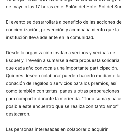
de mayo a las 17 horas en el Salón del Hotel Sol del Sur.
El evento se desarrollará a beneficio de las acciones de
concientización, prevención y acompañamiento que la
institución lleva adelante en la comunidad.
Desde la organización invitan a vecinos y vecinas de
Esquel y Trevelin a sumarse a esta propuesta solidaria,
que cada año convoca a una importante participación.
Quienes deseen colaborar pueden hacerlo mediante la
donación de regalos o servicios para los premios, así
como también con tartas, panes u otras preparaciones
para compartir durante la merienda. “Todo suma y hace
posible este encuentro que se realiza con tanto amor”,
destacaron.
Las personas interesadas en colaborar o adquirir