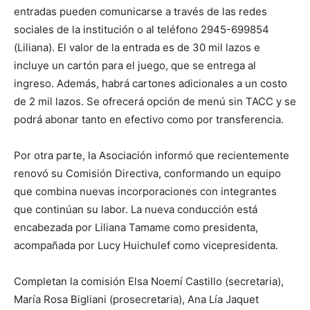
entradas pueden comunicarse a través de las redes
sociales de la institución o al teléfono 2945-699854
(Liliana). El valor de la entrada es de 30 mil lazos e
incluye un cartón para el juego, que se entrega al
ingreso. Además, habrá cartones adicionales a un costo
de 2 mil lazos. Se ofrecerá opción de menú sin TACC y se
podrá abonar tanto en efectivo como por transferencia.
Por otra parte, la Asociación informó que recientemente
renovó su Comisión Directiva, conformando un equipo
que combina nuevas incorporaciones con integrantes
que continúan su labor. La nueva conducción está
encabezada por Liliana Tamame como presidenta,
acompañada por Lucy Huichulef como vicepresidenta.
Completan la comisión Elsa Noemí Castillo (secretaria),
María Rosa Bigliani (prosecretaria), Ana Lía Jaquet