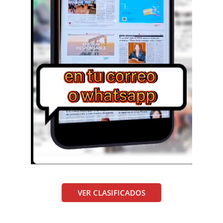
VER CLASIFICADOS