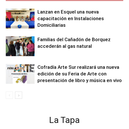
Lanzan en Esquel una nueva
capacitación en Instalaciones
Domiciliarias
Familias del Cañadón de Borquez
accederán al gas natural
Cofradía Arte Sur realizará una nueva
edición de su Feria de Arte con
presentación de libro y música en vivo
La Tapa