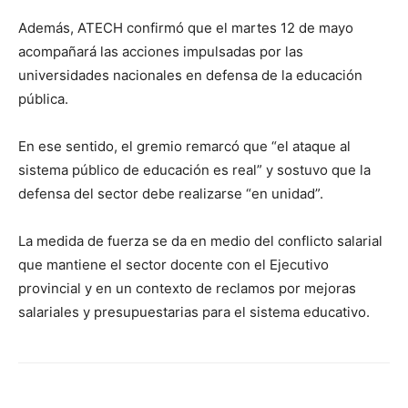
Además, ATECH confirmó que el martes 12 de mayo
acompañará las acciones impulsadas por las
universidades nacionales en defensa de la educación
pública.
En ese sentido, el gremio remarcó que “el ataque al
sistema público de educación es real” y sostuvo que la
defensa del sector debe realizarse “en unidad”.
La medida de fuerza se da en medio del conflicto salarial
que mantiene el sector docente con el Ejecutivo
provincial y en un contexto de reclamos por mejoras
salariales y presupuestarias para el sistema educativo.