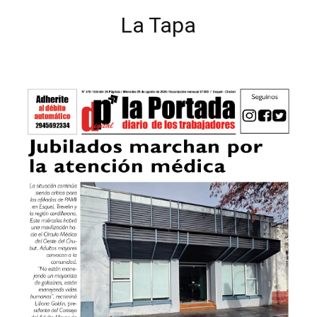
La Tapa