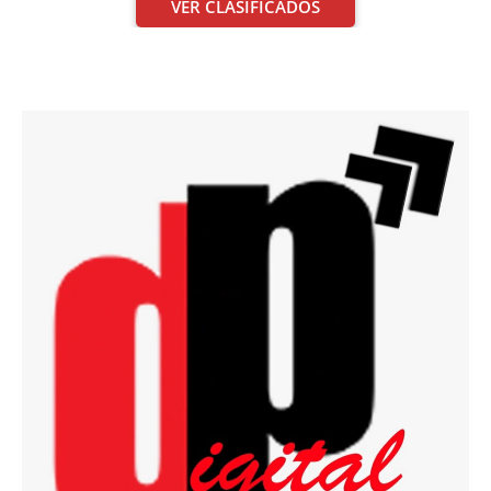
VER CLASIFICADOS