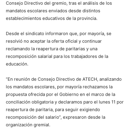
Consejo Directivo del gremio, tras el análisis de los
mandatos escolares enviados desde distintos
establecimientos educativos de la provincia.
Desde el sindicato informaron que, por mayoría, se
resolvió no aceptar la oferta oficial y continuar
reclamando la reapertura de paritarias y una
recomposición salarial para los trabajadores de la
educación.
“En reunión de Consejo Directivo de ATECH, analizando
los mandatos escolares, por mayoría rechazamos la
propuesta ofrecida por el Gobierno en el marco de la
conciliación obligatoria y declaramos paro el lunes 11 por
reapertura de paritaria, para seguir exigiendo
recomposición del salario”, expresaron desde la
organización gremial.