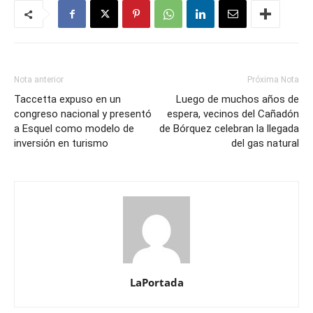
Nota anterior
Próxima Nota
Taccetta expuso en un
Luego de muchos años de
congreso nacional y presentó
espera, vecinos del Cañadón
a Esquel como modelo de
de Bórquez celebran la llegada
inversión en turismo
del gas natural
LaPortada