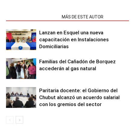
NOTAS RELACIONADAS
MÁS DE ESTE AUTOR
Lanzan en Esquel una nueva
capacitación en Instalaciones
Domiciliarias
Familias del Cañadón de Borquez
accederán al gas natural
Paritaria docente: el Gobierno del
Chubut alcanzó un acuerdo salarial
con los gremios del sector