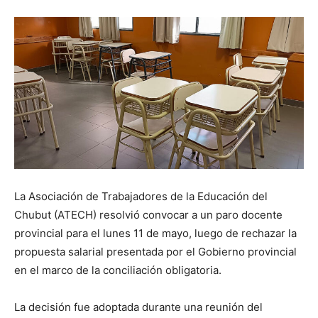
La Asociación de Trabajadores de la Educación del
Chubut (ATECH) resolvió convocar a un paro docente
provincial para el lunes 11 de mayo, luego de rechazar la
propuesta salarial presentada por el Gobierno provincial
en el marco de la conciliación obligatoria.
La decisión fue adoptada durante una reunión del