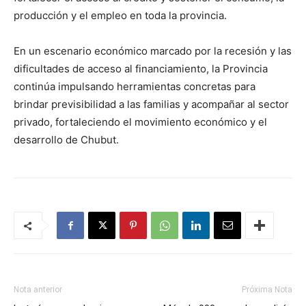
producción y el empleo en toda la provincia.
En un escenario económico marcado por la recesión y las
dificultades de acceso al financiamiento, la Provincia
continúa impulsando herramientas concretas para
brindar previsibilidad a las familias y acompañar al sector
privado, fortaleciendo el movimiento económico y el
desarrollo de Chubut.
Nota anterior
Próxima Nota