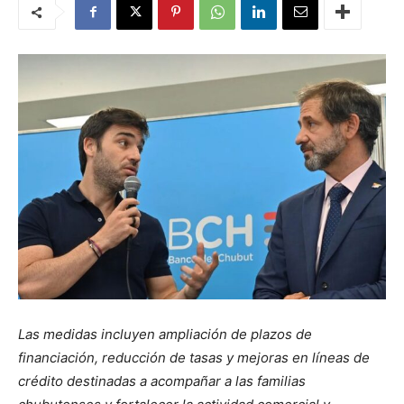
Las medidas incluyen ampliación de plazos de
financiación, reducción de tasas y mejoras en líneas de
crédito destinadas a acompañar a las familias