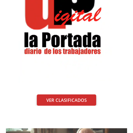
VER CLASIFICADOS