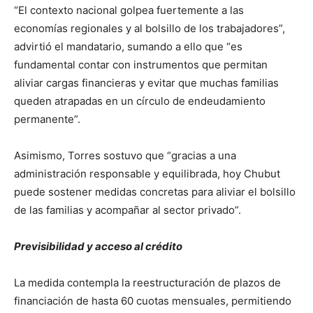
“El contexto nacional golpea fuertemente a las
economías regionales y al bolsillo de los trabajadores”,
advirtió el mandatario, sumando a ello que “es
fundamental contar con instrumentos que permitan
aliviar cargas financieras y evitar que muchas familias
queden atrapadas en un círculo de endeudamiento
permanente”.
Asimismo, Torres sostuvo que “gracias a una
administración responsable y equilibrada, hoy Chubut
puede sostener medidas concretas para aliviar el bolsillo
de las familias y acompañar al sector privado”.
Previsibilidad y acceso al crédito
La medida contempla la reestructuración de plazos de
financiación de hasta 60 cuotas mensuales, permitiendo