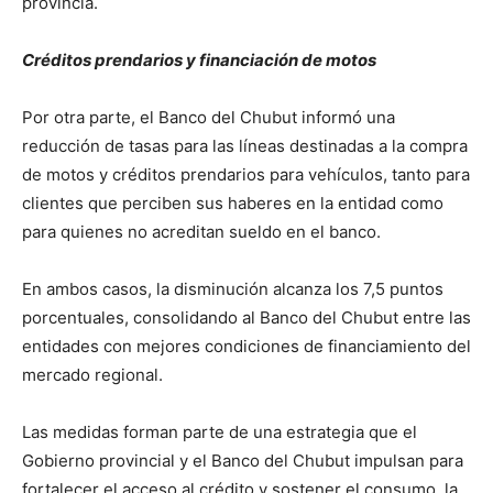
provincia.
Créditos prendarios y financiación de motos
Por otra parte, el Banco del Chubut informó una
reducción de tasas para las líneas destinadas a la compra
de motos y créditos prendarios para vehículos, tanto para
clientes que perciben sus haberes en la entidad como
para quienes no acreditan sueldo en el banco.
En ambos casos, la disminución alcanza los 7,5 puntos
porcentuales, consolidando al Banco del Chubut entre las
entidades con mejores condiciones de financiamiento del
mercado regional.
Las medidas forman parte de una estrategia que el
Gobierno provincial y el Banco del Chubut impulsan para
fortalecer el acceso al crédito y sostener el consumo, la