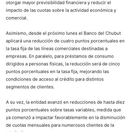
otorgar mayor previsibilidad financiera y reducir el
impacto de las cuotas sobre la actividad económica y
comercial.
Asimismo, desde el próximo lunes el Banco del Chubut
aplicará una reducción de cuatro puntos porcentuales en
la tasa fija de las líneas comerciales destinadas a
empresas. En paralelo, para préstamos de consumo
dirigidos a personas físicas, la reducción será de cinco
puntos porcentuales en la tasa fija, mejorando las
condiciones de acceso al crédito para distintos
segmentos de clientes.
A su vez, la entidad avanzó en reducciones de hasta diez
puntos porcentuales sobre tasas variables, medida que
ya comenzó a impactar favorablemente en la disminución
de cuotas mensuales para numerosos clientes de la