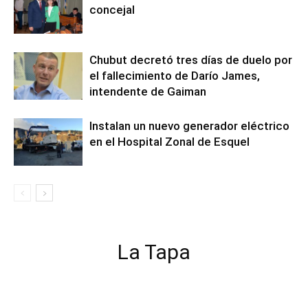
concejal
Chubut decretó tres días de duelo por
el fallecimiento de Darío James,
intendente de Gaiman
Instalan un nuevo generador eléctrico
en el Hospital Zonal de Esquel
La Tapa