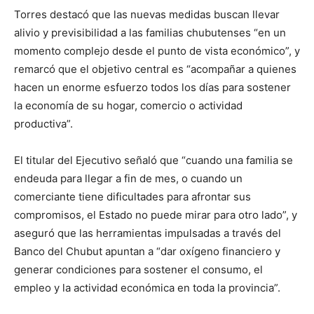
Torres destacó que las nuevas medidas buscan llevar
alivio y previsibilidad a las familias chubutenses “en un
momento complejo desde el punto de vista económico”, y
remarcó que el objetivo central es “acompañar a quienes
hacen un enorme esfuerzo todos los días para sostener
la economía de su hogar, comercio o actividad
productiva”.
El titular del Ejecutivo señaló que “cuando una familia se
endeuda para llegar a fin de mes, o cuando un
comerciante tiene dificultades para afrontar sus
compromisos, el Estado no puede mirar para otro lado”, y
aseguró que las herramientas impulsadas a través del
Banco del Chubut apuntan a “dar oxígeno financiero y
generar condiciones para sostener el consumo, el
empleo y la actividad económica en toda la provincia”.