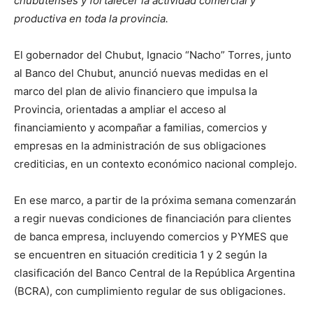
chubutenses y fortalecer la actividad comercial y
productiva en toda la provincia.
El gobernador del Chubut, Ignacio “Nacho” Torres, junto
al Banco del Chubut, anunció nuevas medidas en el
marco del plan de alivio financiero que impulsa la
Provincia, orientadas a ampliar el acceso al
financiamiento y acompañar a familias, comercios y
empresas en la administración de sus obligaciones
crediticias, en un contexto económico nacional complejo.
En ese marco, a partir de la próxima semana comenzarán
a regir nuevas condiciones de financiación para clientes
de banca empresa, incluyendo comercios y PYMES que
se encuentren en situación crediticia 1 y 2 según la
clasificación del Banco Central de la República Argentina
(BCRA), con cumplimiento regular de sus obligaciones.