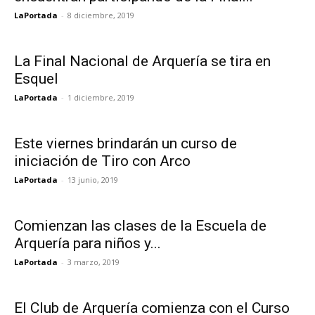
LaPortada
-
8 diciembre, 2019
La Final Nacional de Arquería se tira en
Esquel
LaPortada
-
1 diciembre, 2019
Este viernes brindarán un curso de
iniciación de Tiro con Arco
LaPortada
-
13 junio, 2019
Comienzan las clases de la Escuela de
Arquería para niños y...
LaPortada
-
3 marzo, 2019
El Club de Arquería comienza con el Curso