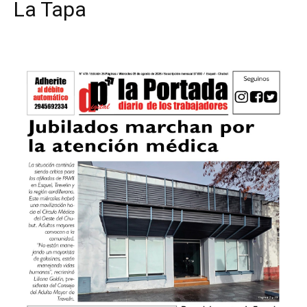
La Tapa