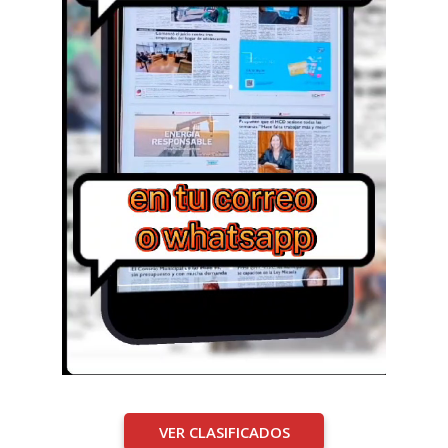
VER CLASIFICADOS