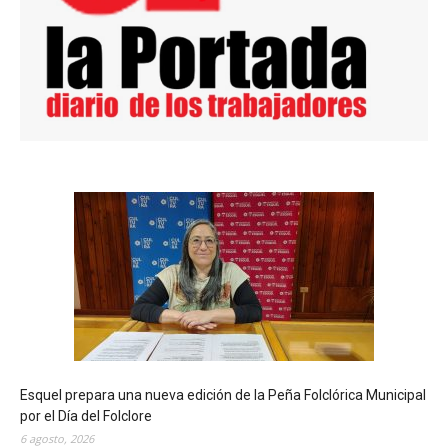
Esquel prepara una nueva edición de la Peña Folclórica Municipal
por el Día del Folclore
6 agosto, 2026