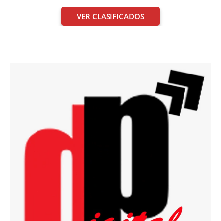
VER CLASIFICADOS