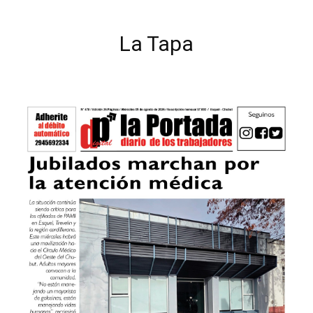
La Tapa