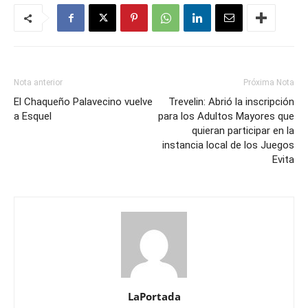
Nota anterior
Próxima Nota
El Chaqueño Palavecino vuelve
Trevelin: Abrió la inscripción
a Esquel
para los Adultos Mayores que
quieran participar en la
instancia local de los Juegos
Evita
LaPortada