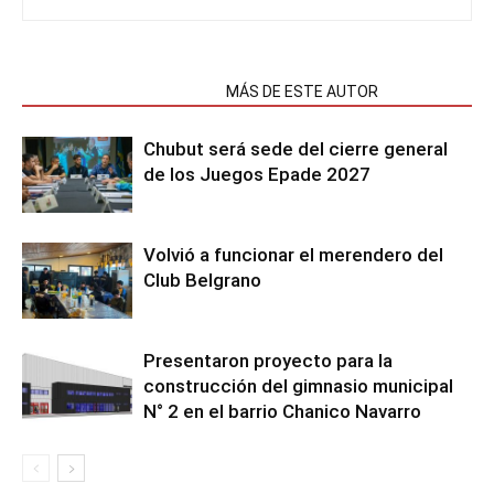
NOTAS RELACIONADAS
MÁS DE ESTE AUTOR
Chubut será sede del cierre general
de los Juegos Epade 2027
Volvió a funcionar el merendero del
Club Belgrano
Presentaron proyecto para la
construcción del gimnasio municipal
N° 2 en el barrio Chanico Navarro