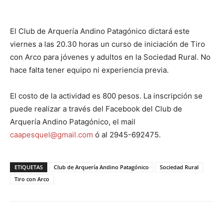
El Club de Arquería Andino Patagónico dictará este
viernes a las 20.30 horas un curso de iniciación de Tiro
con Arco para jóvenes y adultos en la Sociedad Rural. No
hace falta tener equipo ni experiencia previa.
El costo de la actividad es 800 pesos. La inscripción se
puede realizar a través del Facebook del Club de
Arquería Andino Patagónico, el mail
caapesquel@gmail.com
ó al 2945-692475.
ETIQUETAS
Club de Arquería Andino Patagónico
Sociedad Rural
Tiro con Arco