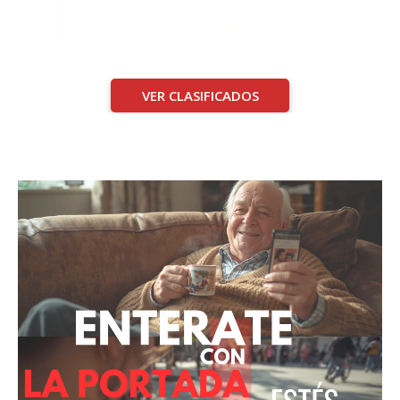
VER CLASIFICADOS