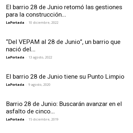
El barrio 28 de Junio retomó las gestiones
para la construcción...
LaPortada
-
10 diciembre, 2022
“Del VEPAM al 28 de Junio”, un barrio que
nació del...
LaPortada
-
13 agosto, 2022
El barrio 28 de Junio tiene su Punto Limpio
LaPortada
-
9 agosto, 2020
Barrio 28 de Junio: Buscarán avanzar en el
asfalto de cinco...
LaPortada
-
15 diciembre, 2019