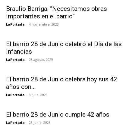
Braulio Barriga: “Necesitamos obras
importantes en el barrio”
LaPortada
-
4 noviembre, 2023
El barrio 28 de Junio celebró el Día de las
Infancias
LaPortada
-
23 agosto, 2023
El barrio 28 de Junio celebra hoy sus 42
años con...
LaPortada
-
8 julio, 2023
El barrio 28 de Junio cumple 42 años
LaPortada
-
28 junio, 2023