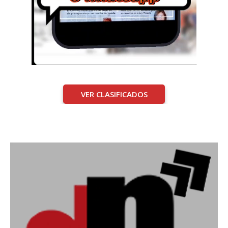
VER CLASIFICADOS