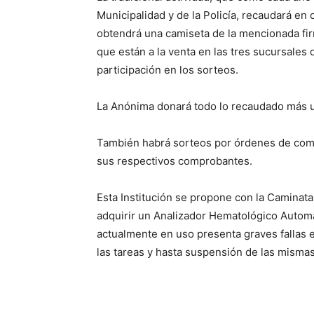
Municipalidad y de la Policía, recaudará en
obtendrá una camiseta de la mencionada firm
que están a la venta en las tres sucursales 
participación en los sorteos.
La Anónima donará todo lo recaudado más u
También habrá sorteos por órdenes de compra
sus respectivos comprobantes.
Esta Institución se propone con la Caminata
adquirir un Analizador Hematológico Automa
actualmente en uso presenta graves fallas e
las tareas y hasta suspensión de las mismas