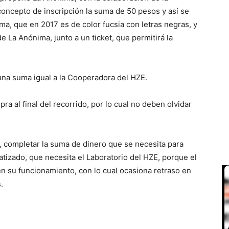
 concepto de inscripción la suma de 50 pesos y así se
a, que en 2017 es de color fucsia con letras negras, y
de La Anónima, junto a un ticket, que permitirá la
na suma igual a la Cooperadora del HZE.
 al final del recorrido, por lo cual no deben olvidar
, completar la suma de dinero que se necesita para
tizado, que necesita el Laboratorio del HZE, porque el
n su funcionamiento, con lo cual ocasiona retraso en
.