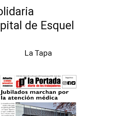
lidaria
pital de Esquel
La Tapa