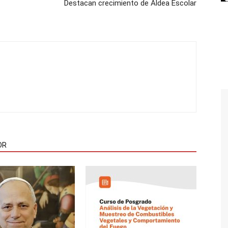
Destacan crecimiento de Aldea Escolar
OR