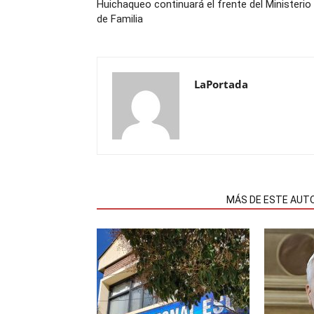
Huichaqueo continuará el frente del Ministerio
de Familia
LaPortada
NOTAS RELACIONADAS
MÁS DE ESTE AUT