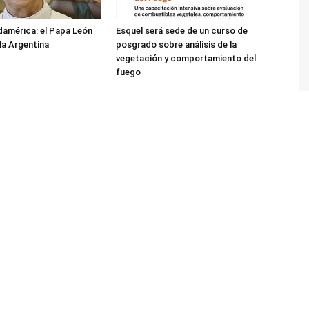
damérica: el Papa León
Esquel será sede de un curso de
 la Argentina
posgrado sobre análisis de la
vegetación y comportamiento del
fuego