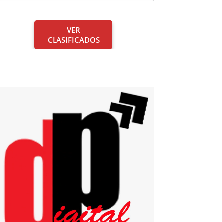
VER
CLASIFICADOS