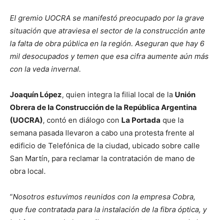
El gremio UOCRA se manifestó preocupado por la grave
situación que atraviesa el sector de la construcción ante
la falta de obra pública en la región. Aseguran que hay 6
mil desocupados y temen que esa cifra aumente aún más
con la veda invernal.
Joaquín López
, quien integra la filial local de la
Unión
Obrera de la Construcción de la República Argentina
(UOCRA)
, contó en diálogo con
La Portada
que la
semana pasada llevaron a cabo una protesta frente al
edificio de Telefónica de la ciudad, ubicado sobre calle
San Martín, para reclamar la contratación de mano de
obra local.
“
Nosotros estuvimos reunidos con la empresa Cobra,
que fue contratada para la instalación de la fibra óptica, y