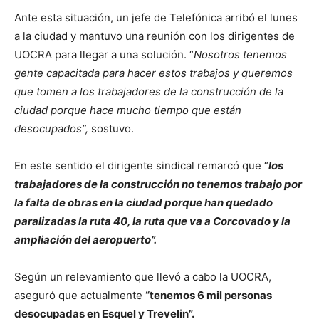
Ante esta situación, un jefe de Telefónica arribó el lunes
a la ciudad y mantuvo una reunión con los dirigentes de
UOCRA para llegar a una solución. “
Nosotros tenemos
gente capacitada para hacer estos trabajos y queremos
que tomen a los trabajadores de la construcción de la
ciudad porque hace mucho tiempo que están
desocupados”,
sostuvo.
En este sentido el dirigente sindical remarcó que “
los
trabajadores de la construcción no tenemos trabajo por
la falta de obras en la ciudad porque han quedado
paralizadas la ruta 40, la ruta que va a Corcovado y la
ampliación del aeropuerto”.
Según un relevamiento que llevó a cabo la UOCRA,
aseguró que actualmente
“tenemos 6 mil personas
desocupadas en Esquel y Trevelin”.