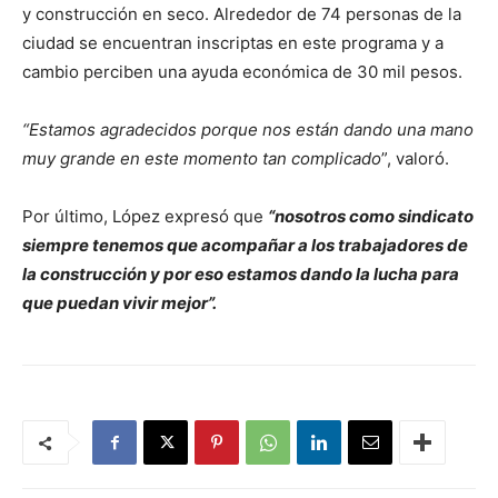
y construcción en seco. Alrededor de 74 personas de la
ciudad se encuentran inscriptas en este programa y a
cambio perciben una ayuda económica de 30 mil pesos.
“Estamos agradecidos porque nos están dando una mano
muy grande en este momento tan complicado
”, valoró.
Por último, López expresó que
“nosotros como sindicato
siempre tenemos que acompañar a los trabajadores de
la construcción y por eso estamos dando la lucha para
que puedan vivir mejor”.