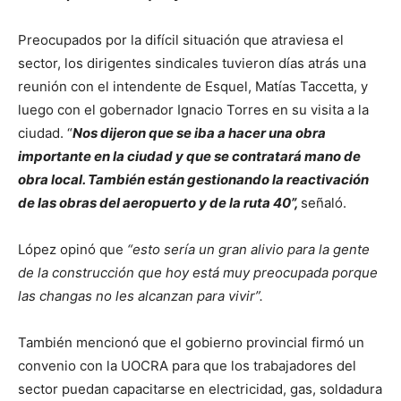
Preocupados por la difícil situación que atraviesa el
sector, los dirigentes sindicales tuvieron días atrás una
reunión con el intendente de Esquel, Matías Taccetta, y
luego con el gobernador Ignacio Torres en su visita a la
ciudad. “
Nos dijeron que se iba a hacer una obra
importante en la ciudad y que se contratará mano de
obra local. También están gestionando la reactivación
de las obras del aeropuerto y de la ruta 40”,
señaló.
López opinó que
“esto sería un gran alivio para la gente
de la construcción que hoy está muy preocupada porque
las changas no les alcanzan para vivir”.
También mencionó que el gobierno provincial firmó un
convenio con la UOCRA para que los trabajadores del
sector puedan capacitarse en electricidad, gas, soldadura