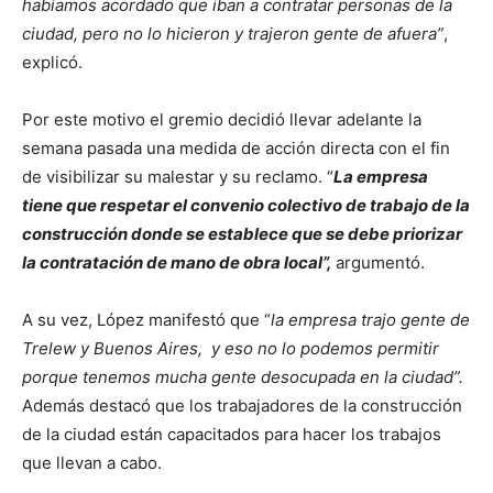
habíamos acordado que iban a contratar personas de la
ciudad, pero no lo hicieron y trajeron gente de afuera”
,
explicó.
Por este motivo el gremio decidió llevar adelante la
semana pasada una medida de acción directa con el fin
de visibilizar su malestar y su reclamo. “
La empresa
tiene que respetar el convenio colectivo de trabajo de la
construcción donde se establece que se debe priorizar
la contratación de mano de obra local”,
argumentó.
A su vez, López manifestó que “
la empresa trajo gente de
Trelew y Buenos Aires, y eso no lo podemos permitir
porque tenemos mucha gente desocupada en la ciudad”.
Además destacó que los trabajadores de la construcción
de la ciudad están capacitados para hacer los trabajos
que llevan a cabo.