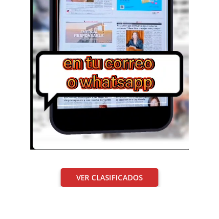
VER CLASIFICADOS