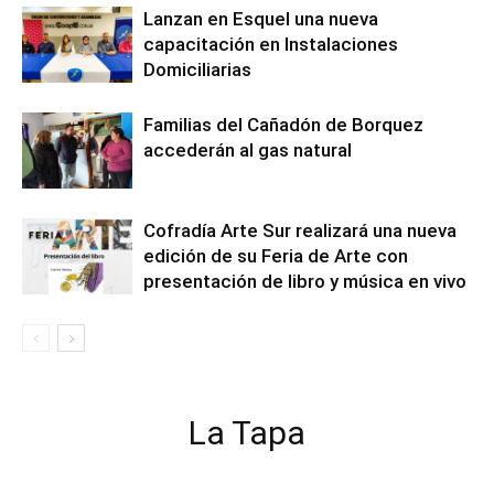
Lanzan en Esquel una nueva
capacitación en Instalaciones
Domiciliarias
Familias del Cañadón de Borquez
accederán al gas natural
Cofradía Arte Sur realizará una nueva
edición de su Feria de Arte con
presentación de libro y música en vivo
La Tapa