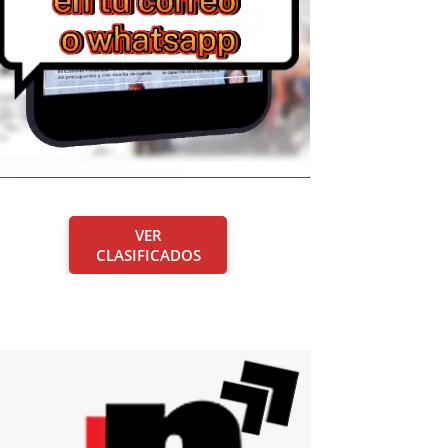
VER
CLASIFICADOS