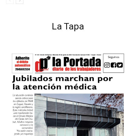
La Tapa