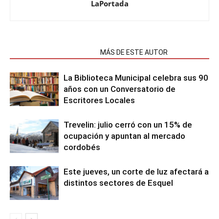
LaPortada
NOTAS RELACIONADAS
MÁS DE ESTE AUTOR
La Biblioteca Municipal celebra sus 90
años con un Conversatorio de
Escritores Locales
Trevelin: julio cerró con un 15% de
ocupación y apuntan al mercado
cordobés
Este jueves, un corte de luz afectará a
distintos sectores de Esquel