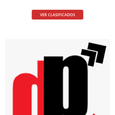
VER CLASIFICADOS