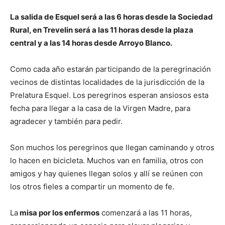
La salida de Esquel será a las 6 horas desde la Sociedad
Rural, en Trevelin será a las 11 horas desde la plaza
central y a las 14 horas desde Arroyo Blanco.
Como cada año estarán participando de la peregrinación
vecinos de distintas localidades de la jurisdicción de la
Prelatura Esquel. Los peregrinos esperan ansiosos esta
fecha para llegar a la casa de la Virgen Madre, para
agradecer y también para pedir.
Son muchos los peregrinos que llegan caminando y otros
lo hacen en bicicleta. Muchos van en familia, otros con
amigos y hay quienes llegan solos y allí se reúnen con
los otros fieles a compartir un momento de fe.
La
misa por los enfermos
comenzará a las 11 horas,