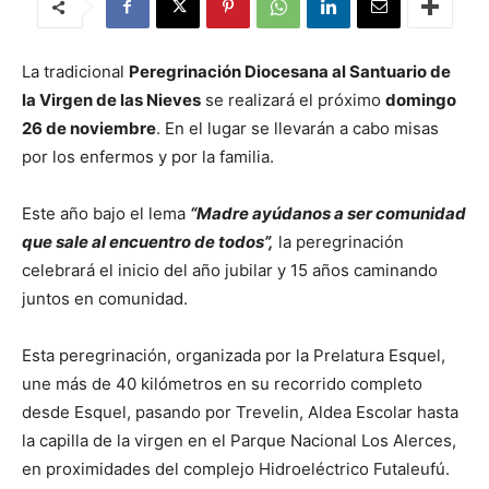
La tradicional
Peregrinación Diocesana al Santuario de
la Virgen de las Nieves
se realizará el próximo
domingo
26 de noviembre
. En el lugar se llevarán a cabo misas
por los enfermos y por la familia.
Este año bajo el lema
“Madre ayúdanos a ser comunidad
que sale al encuentro de todos”,
la peregrinación
celebrará el inicio del año jubilar y 15 años caminando
juntos en comunidad.
Esta peregrinación, organizada por la Prelatura Esquel,
une más de 40 kilómetros en su recorrido completo
desde Esquel, pasando por Trevelin, Aldea Escolar hasta
la capilla de la virgen en el Parque Nacional Los Alerces,
en proximidades del complejo Hidroeléctrico Futaleufú.