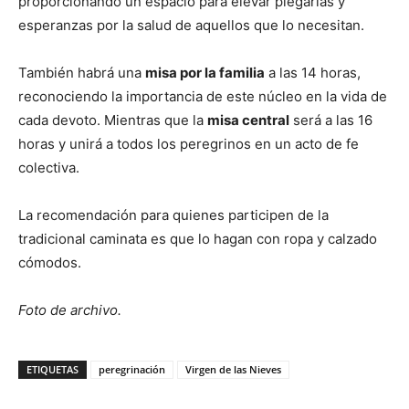
proporcionando un espacio para elevar plegarias y
esperanzas por la salud de aquellos que lo necesitan.
También habrá una
misa por la familia
a las 14 horas,
reconociendo la importancia de este núcleo en la vida de
cada devoto. Mientras que la
misa central
será a las 16
horas y unirá a todos los peregrinos en un acto de fe
colectiva.
La recomendación para quienes participen de la
tradicional caminata es que lo hagan con ropa y calzado
cómodos.
Foto de archivo.
ETIQUETAS
peregrinación
Virgen de las Nieves