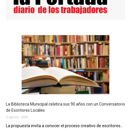
La Biblioteca Municipal celebra sus 90 años con un Conversatorio
de Escritores Locales
6 agosto, 2026
La propuesta invita a conocer el proceso creativo de escritores...