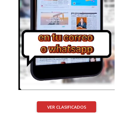
VER CLASIFICADOS