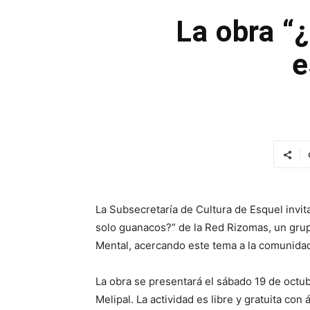
La obra “
e
La Subsecretaría de Cultura de Esquel invit
solo guanacos?” de la Red Rizomas, un grup
Mental, acercando este tema a la comunida
La obra se presentará el sábado 19 de octub
Melipal. La actividad es libre y gratuita con 