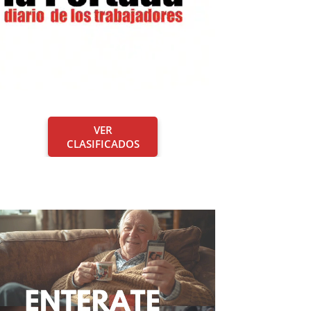
VER
CLASIFICADOS