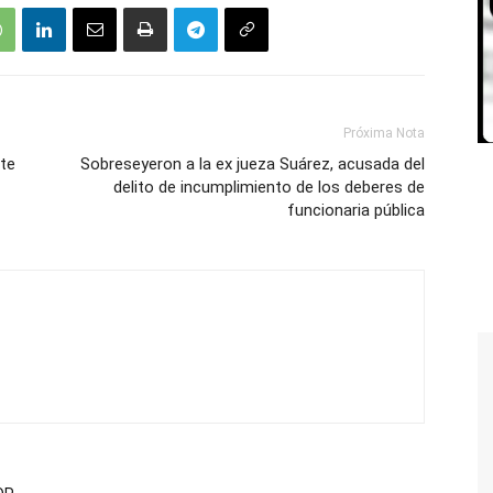
Próxima Nota
te
Sobreseyeron a la ex jueza Suárez, acusada del
delito de incumplimiento de los deberes de
funcionaria pública