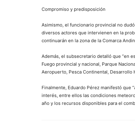
Compromiso y predisposición
Asimismo, el funcionario provincial no dudó
diversos actores que intervienen en la prob
continuarán en la zona de la Comarca Andin
Además, el subsecretario detalló que “en es
Fuego provincial y nacional, Parque Nacional
Aeropuerto, Pesca Continental, Desarrollo
Finalmente, Eduardo Pérez manifestó que “a
interés, entre ellos las condiciones meteo
año y los recursos disponibles para el comb