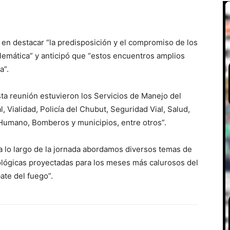
 en destacar “la predisposición y el compromiso de los
lemática” y anticipó que “estos encuentros amplios
a”.
ta reunión estuvieron los Servicios de Manejo del
, Vialidad, Policía del Chubut, Seguridad Vial, Salud,
 Humano, Bomberos y municipios, entre otros”.
 lo largo de la jornada abordamos diversos temas de
rológicas proyectadas para los meses más calurosos del
ate del fuego”.