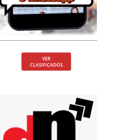
VER
CLASIFICADOS