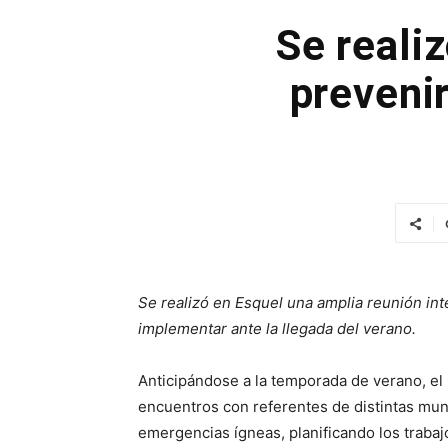
Se realiz
prevenir
Se realizó en Esquel una amplia reunión int
implementar ante la llegada del verano.
Anticipándose a la temporada de verano, el
encuentros con referentes de distintas mun
emergencias ígneas, planificando los trabaj