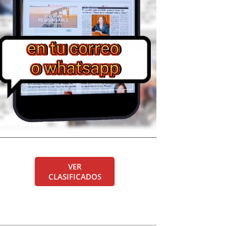
VER
CLASIFICADOS