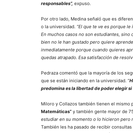
responsables”,
expuso.
Por otro lado, Medina señaló que es diferen
o la universidad.
“El que te ve es porque le
En muchos casos no son estudiantes, sino 
bien no le han gustado pero quiere aprende
inmediatamente porque cuando quieres apr
quedas atrapado. Esa satisfacción de resolv
Pedraza comentó que la mayoría de los segu
que se están iniciando en la universidad. “
H
predomina es la libertad de poder elegir si
Miloro y Collazos también tienen el mismo 
Matemáticas”
y también gente mayor de 75
estudiar en su momento o lo hicieron pero n
También les ha pasado de recibir consultas