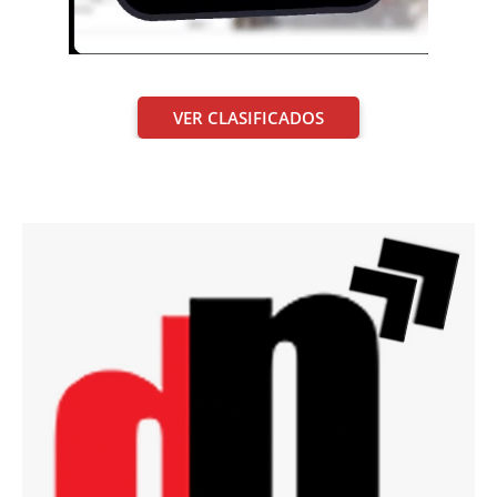
VER CLASIFICADOS