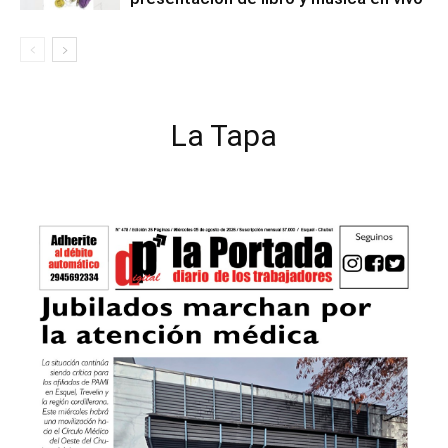
La Tapa