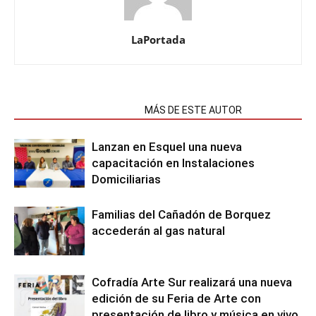
LaPortada
NOTAS RELACIONADAS
MÁS DE ESTE AUTOR
Lanzan en Esquel una nueva
capacitación en Instalaciones
Domiciliarias
Familias del Cañadón de Borquez
accederán al gas natural
Cofradía Arte Sur realizará una nueva
edición de su Feria de Arte con
presentación de libro y música en vivo