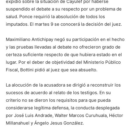
expidió sobre la situación de Cayulef por haberse
suspendido el debate a su respecto por un problema de
salud. Ponce requirió la absolución de todos los
imputados. El martes 9 se conocerá la decisión del juez.
Maximiliano Antichipay negó su participación en el hecho
y las pruebas llevadas al debate no ofrecieron grado de
certeza suficiente respecto de que hubiera estado en el
lugar. Por el deber de objetividad del Ministerio Público
Fiscal, Bottini pidió al juez que sea absuelto.
La alocución de la acusadora se dirigió a reconstruir los
sucesos de acuerdo al relato de los testigos. En su
criterio no se dieron los requisitos para que pueda
considerarse legítima defensa, la conducta desplegada
por José Luis Andrade, Walter Marcos Curuhuala, Héctor
Millanahuel y Ángelo Jesus González.