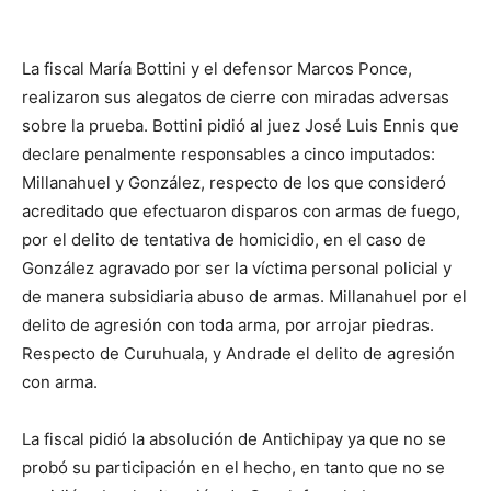
La fiscal María Bottini y el defensor Marcos Ponce,
realizaron sus alegatos de cierre con miradas adversas
sobre la prueba. Bottini pidió al juez José Luis Ennis que
declare penalmente responsables a cinco imputados:
Millanahuel y González, respecto de los que consideró
acreditado que efectuaron disparos con armas de fuego,
por el delito de tentativa de homicidio, en el caso de
González agravado por ser la víctima personal policial y
de manera subsidiaria abuso de armas. Millanahuel por el
delito de agresión con toda arma, por arrojar piedras.
Respecto de Curuhuala, y Andrade el delito de agresión
con arma.
La fiscal pidió la absolución de Antichipay ya que no se
probó su participación en el hecho, en tanto que no se