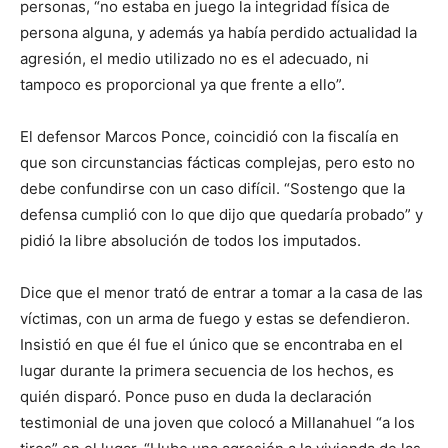
personas, “no estaba en juego la integridad física de
persona alguna, y además ya había perdido actualidad la
agresión, el medio utilizado no es el adecuado, ni
tampoco es proporcional ya que frente a ello”.
El defensor Marcos Ponce, coincidió con la fiscalía en
que son circunstancias fácticas complejas, pero esto no
debe confundirse con un caso difícil. “Sostengo que la
defensa cumplió con lo que dijo que quedaría probado” y
pidió la libre absolución de todos los imputados.
Dice que el menor trató de entrar a tomar a la casa de las
víctimas, con un arma de fuego y estas se defendieron.
Insistió en que él fue el único que se encontraba en el
lugar durante la primera secuencia de los hechos, es
quién disparó. Ponce puso en duda la declaración
testimonial de una joven que colocó a Millanahuel “a los