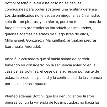
Bottini resaltó que en este caso no se dan las
condiciones para poder sostener una legítima defensa.
Los damnificados no le causaron ninguna lesión a nadie,
sólo tiraron piedras, y un hierro, pero no tenían armas de
fuego, como pretendieron introducir los imputados,
quienes además de armas de fuego (tres de ellos,
Millanahuel, González y Manquillan), arrojaban piedras
(curuhuala, Andrade).
Añadió la acusadora que sí había ánimo de agredir,
teniendo en consideración la secuencia anterior en la
casa de las víctimas, el cese de la agresión por parte de
estas, la presencia policial y la continuidad de la violencia
por parte de los imputados.
Planteó además Bottini, que los denunciantes tiraron
piedras contra la vivienda de los imputados, no hacia las