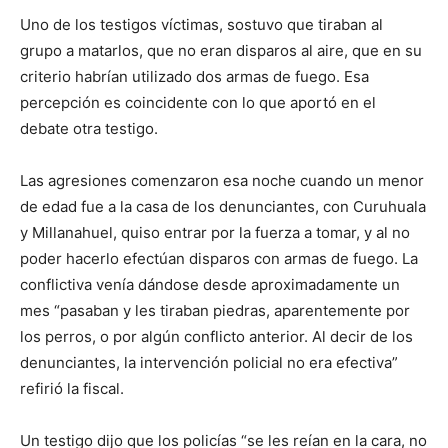
Uno de los testigos víctimas, sostuvo que tiraban al
grupo a matarlos, que no eran disparos al aire, que en su
criterio habrían utilizado dos armas de fuego. Esa
percepción es coincidente con lo que aportó en el
debate otra testigo.
Las agresiones comenzaron esa noche cuando un menor
de edad fue a la casa de los denunciantes, con Curuhuala
y Millanahuel, quiso entrar por la fuerza a tomar, y al no
poder hacerlo efectúan disparos con armas de fuego. La
conflictiva venía dándose desde aproximadamente un
mes “pasaban y les tiraban piedras, aparentemente por
los perros, o por algún conflicto anterior. Al decir de los
denunciantes, la intervención policial no era efectiva”
refirió la fiscal.
Un testigo dijo que los policías “se les reían en la cara, no