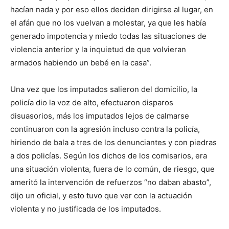
hacían nada y por eso ellos deciden dirigirse al lugar, en
el afán que no los vuelvan a molestar, ya que les había
generado impotencia y miedo todas las situaciones de
violencia anterior y la inquietud de que volvieran
armados habiendo un bebé en la casa”.
Una vez que los imputados salieron del domicilio, la
policía dio la voz de alto, efectuaron disparos
disuasorios, más los imputados lejos de calmarse
continuaron con la agresión incluso contra la policía,
hiriendo de bala a tres de los denunciantes y con piedras
a dos policías. Según los dichos de los comisarios, era
una situación violenta, fuera de lo común, de riesgo, que
ameritó la intervención de refuerzos “no daban abasto”,
dijo un oficial, y esto tuvo que ver con la actuación
violenta y no justificada de los imputados.