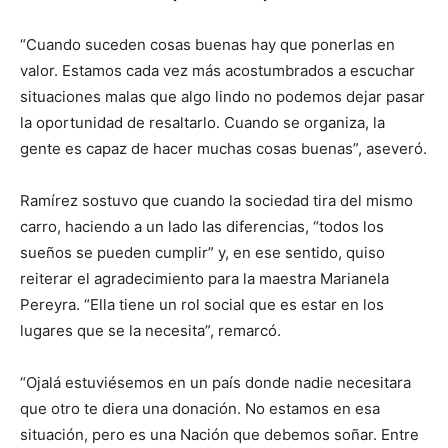
“Cuando suceden cosas buenas hay que ponerlas en
valor. Estamos cada vez más acostumbrados a escuchar
situaciones malas que algo lindo no podemos dejar pasar
la oportunidad de resaltarlo. Cuando se organiza, la
gente es capaz de hacer muchas cosas buenas”, aseveró.
Ramírez sostuvo que cuando la sociedad tira del mismo
carro, haciendo a un lado las diferencias, “todos los
sueños se pueden cumplir” y, en ese sentido, quiso
reiterar el agradecimiento para la maestra Marianela
Pereyra. “Ella tiene un rol social que es estar en los
lugares que se la necesita”, remarcó.
“Ojalá estuviésemos en un país donde nadie necesitara
que otro te diera una donación. No estamos en esa
situación, pero es una Nación que debemos soñar. Entre