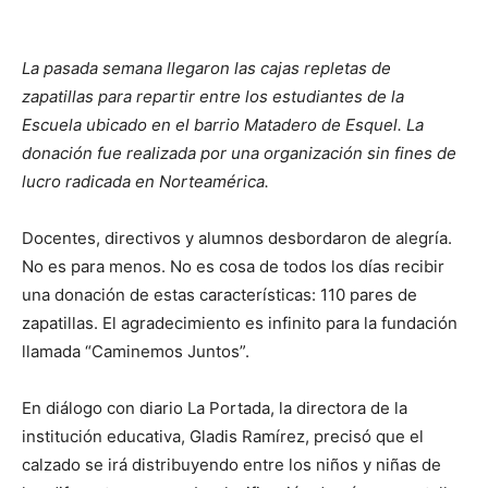
La pasada semana llegaron las cajas repletas de
zapatillas para repartir entre los estudiantes de la
Escuela ubicado en el barrio Matadero de Esquel. La
donación fue realizada por una organización sin fines de
lucro radicada en Norteamérica.
Docentes, directivos y alumnos desbordaron de alegría.
No es para menos. No es cosa de todos los días recibir
una donación de estas características: 110 pares de
zapatillas. El agradecimiento es infinito para la fundación
llamada “Caminemos Juntos”.
En diálogo con diario La Portada, la directora de la
institución educativa, Gladis Ramírez, precisó que el
calzado se irá distribuyendo entre los niños y niñas de