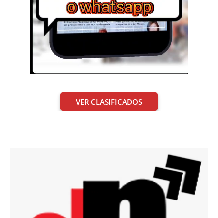
VER CLASIFICADOS