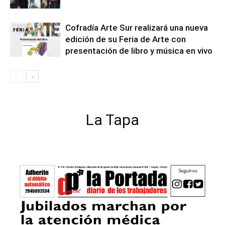
Cofradía Arte Sur realizará una nueva
edición de su Feria de Arte con
presentación de libro y música en vivo
La Tapa