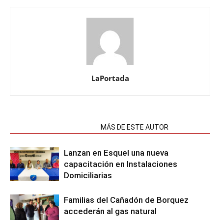
LaPortada
NOTAS RELACIONADAS
MÁS DE ESTE AUTOR
Lanzan en Esquel una nueva
capacitación en Instalaciones
Domiciliarias
Familias del Cañadón de Borquez
accederán al gas natural