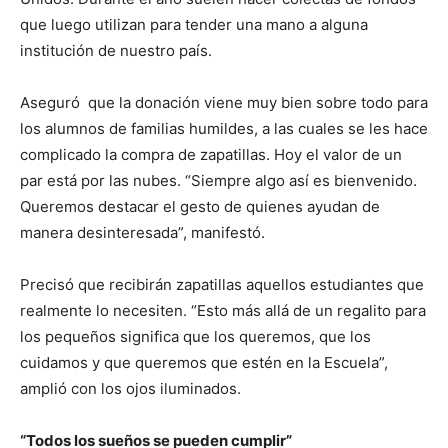
que luego utilizan para tender una mano a alguna
institución de nuestro país.
Aseguró que la donación viene muy bien sobre todo para
los alumnos de familias humildes, a las cuales se les hace
complicado la compra de zapatillas. Hoy el valor de un
par está por las nubes. “Siempre algo así es bienvenido.
Queremos destacar el gesto de quienes ayudan de
manera desinteresada”, manifestó.
Precisó que recibirán zapatillas aquellos estudiantes que
realmente lo necesiten. “Esto más allá de un regalito para
los pequeños significa que los queremos, que los
cuidamos y que queremos que estén en la Escuela”,
amplió con los ojos iluminados.
“Todos los sueños se pueden cumplir”