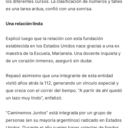
los diferentes cursos. La clasificación de números y talles
es una tarea ardua, confió con una sonrisa.
Una relación linda
Explicó luego que la relación con esta fundación
establecida en los Estados Unidos nace gracias a una ex
maestra de la Escuela, Marianela. Una docente inquieta y
de un corazón inmenso, aseguró sin dudar.
Repasó asimismo que una integrante de esta entidad
visitó años atrás la 112, generando un vínculo especial y
que crece con el correr del tiempo. “A partir de ahí quedó
un lazo muy lindo”, enfatizó.
“Caminemos Juntos” está integrada por un grupo de
personas (en su mayoría argentinos) radicado en Estados
Unidos. Durante el año suelen hacer colectas de fondos