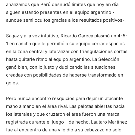
analizamos que Perú desnudó límites que hoy en día
siguen estando presentes en el equipo argentino -
aunque semi ocultos gracias a los resultados positivos-.
Sagaz y a la vez intuitivo, Ricardo Gareca plasmó un 4-5-
1 en cancha que le permitió a su equipo cerrar espacios
en la zona central y lateralizar con triangulaciones cortas
hasta quitarle ritmo al equipo argentino. La Selección
ganó bien, con lo justo y duplicando las situaciones
creadas con posibilidades de haberse transformado en
goles.
Pero nunca encontró resquicios para dejar un atacante
mano a mano en el área rival. Las pelotas abiertas hacia
los laterales y que cruzaron el área fueron una marca
registrada durante el juego – de hecho, Lautaro Martínez
fue al encuentro de una y le dio a su cabezazo no solo