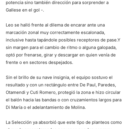
potencia sino también dirección para sorprender a
Gallese en el gol -.
Leo se halló frente al dilema de encarar ante una
marcación zonal muy correctamente escalonada,
inclusive hasta tapándole posibles receptores de pase.Y
sin margen para el cambio de ritmo o alguna galopada,
optó por frenarse, girar y descargar en quien venía de
frente o en sectores despejados.
Sin el brillo de su nave insignia, el equipo sostuvo el
resultado y con un rectángulo entre De Paul, Paredes,
Otamendi y Cuti Romero, protegió la zona e hizo circular
el balón hacia las bandas o con cruzamientos largos para
Di María o el adelantamiento de Molina.
La Selección ya absorbió que este tipo de planteos como