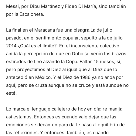
Messi, por Dibu Martínez y Fideo Di María, sino también
por la Escaloneta.
La final en el Maracaná fue una bisagra.La de julio
pasado, en el sentimiento popular, sepultó a la de julio
2014.¿Cuál es el límite? En el inconsciente colectivo
anida la percepción de que en Doha se verán los brazos
estirados de Leo alzando la Copa. Faltan 15 meses, sí,
pero proyectamos al Diez al igual que al Diez que lo
antecedió en México. Y el Diez de 1986 ya no anda por
aquí, pero se cruza aunque no se cruce y está aunque no
esté.
Lo marca el lenguaje callejero de hoy en día: re manija,
así estamos. Entonces es cuando vale dejar que las
emociones se decanten para darle paso al equilibrio de
las reflexiones. Y entonces, también, es cuando