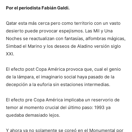
Por el periodista Fabián Galdi.
Qatar esta más cerca pero como territorio con un vasto
desierto puede provocar espejismos. Las Mil y Una
Noches se reactualizan con fantasías, alfombras mágicas,
Simbad el Marino y los deseos de Aladino versión siglo
XXI.
El efecto post Copa América provoca que, cual el genio
de la lámpara, el imaginario social haya pasado de la
decepción a la euforia sin estaciones intermedias.
El efecto pre Copa América implicaba un reservorio de
temor al momento crucial del último paso: 1993 ya
quedaba demasiado lejos.
Y ahora ya no solamente se coreó en el Monumental por