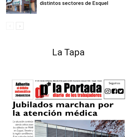
distintos sectores de Esquel
La Tapa