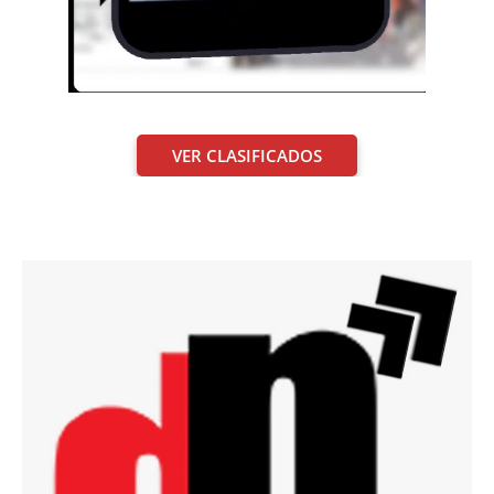
VER CLASIFICADOS