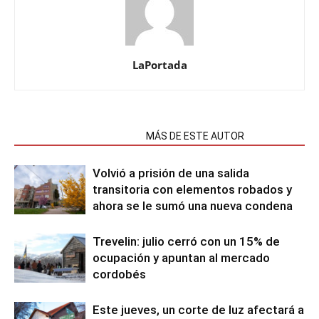
LaPortada
NOTAS RELACIONADAS
MÁS DE ESTE AUTOR
Volvió a prisión de una salida
transitoria con elementos robados y
ahora se le sumó una nueva condena
Trevelin: julio cerró con un 15% de
ocupación y apuntan al mercado
cordobés
Este jueves, un corte de luz afectará a