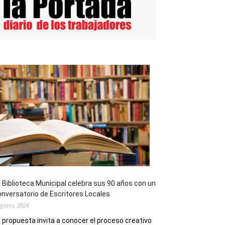
 Biblioteca Municipal celebra sus 90 años con un
nversatorio de Escritores Locales
agosto, 2026
 propuesta invita a conocer el proceso creativo