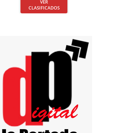
VER
CLASIFICADOS