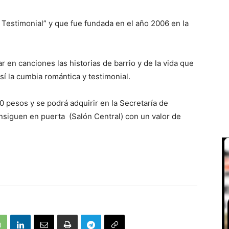
 Testimonial” y que fue fundada en el año 2006 en la
 en canciones las historias de barrio y de la vida que
í la cumbia romántica y testimonial.
0 pesos y se podrá adquirir en la Secretaría de
onsiguen en puerta (Salón Central) con un valor de