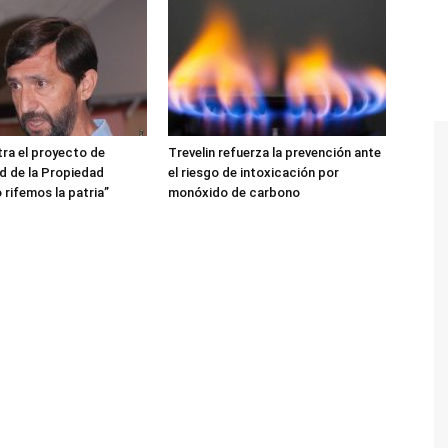
ra el proyecto de
Trevelin refuerza la prevención ante
ad de la Propiedad
el riesgo de intoxicación por
 rifemos la patria”
monóxido de carbono