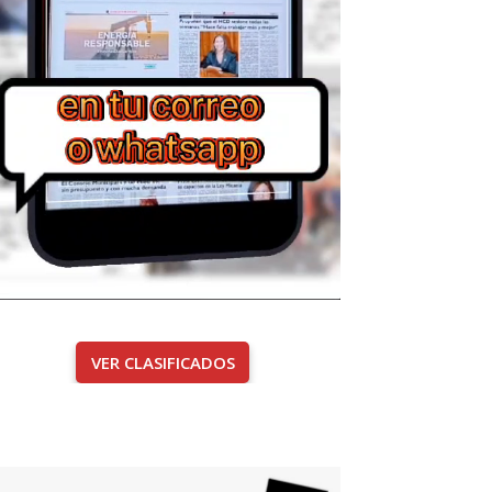
VER CLASIFICADOS