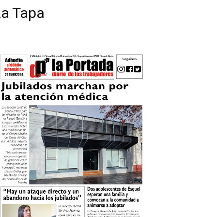
La Tapa