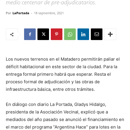
medio centenar de pre-adjudicatarios.
Por
LaPortada
-
18 septiembre, 2021
Los nuevos terrenos en el Matadero permitirán paliar el
déficit habitacional en este sector de la ciudad. Para la
entrega formal primero habrá que esperar. Resta el
proceso formal de adjudicación y las obras de
infraestructura básica, entre otros trámites.
En diálogo con diario La Portada, Gladys Hidalgo,
presidenta de la Asociación Vecinal, explicó que a
mediados del año pasado se anunció el financiamiento en
el marco del programa “Argentina Hace” para lotes en la