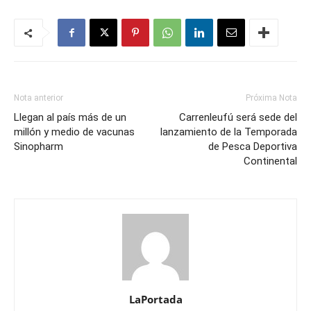
Nota anterior
Próxima Nota
Llegan al país más de un
Carrenleufú será sede del
millón y medio de vacunas
lanzamiento de la Temporada
Sinopharm
de Pesca Deportiva
Continental
LaPortada