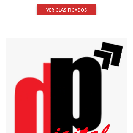
VER CLASIFICADOS