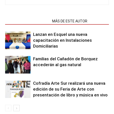
NOTAS RELACIONADAS
MÁS DE ESTE AUTOR
Lanzan en Esquel una nueva
capacitación en Instalaciones
Domiciliarias
Familias del Cañadón de Borquez
accederán al gas natural
Cofradía Arte Sur realizará una nueva
edición de su Feria de Arte con
presentación de libro y música en vivo