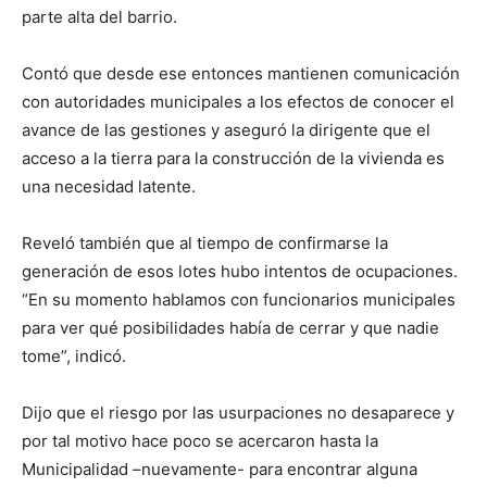
parte alta del barrio.
Contó que desde ese entonces mantienen comunicación
con autoridades municipales a los efectos de conocer el
avance de las gestiones y aseguró la dirigente que el
acceso a la tierra para la construcción de la vivienda es
una necesidad latente.
Reveló también que al tiempo de confirmarse la
generación de esos lotes hubo intentos de ocupaciones.
“En su momento hablamos con funcionarios municipales
para ver qué posibilidades había de cerrar y que nadie
tome”, indicó.
Dijo que el riesgo por las usurpaciones no desaparece y
por tal motivo hace poco se acercaron hasta la
Municipalidad –nuevamente- para encontrar alguna