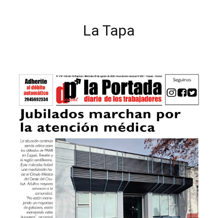
La Tapa