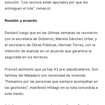
solución. “Los vecinos están apurados por que les
entreguen el lote”, remarcó.
Reunión y acuerdo
Destacó luego que en las últimas semanas se reunieron
con la secretaria de Gobierno, Mariela Sánchez Uribe, y
el secretario de Obras Públicas, Herman Torres, con la
intención de avanzar en un acuerdo que garantice la
seguridad en los terrenos.
Precisó asimismo que ya hay 43 pre-adjudicatarios. Son
familias del Matadero con necesidad de vivienda.
“Peleamos por las personas que siempre acompañan en
las gestiones”, manifestó Hildago en la nota concedida a
este medio.