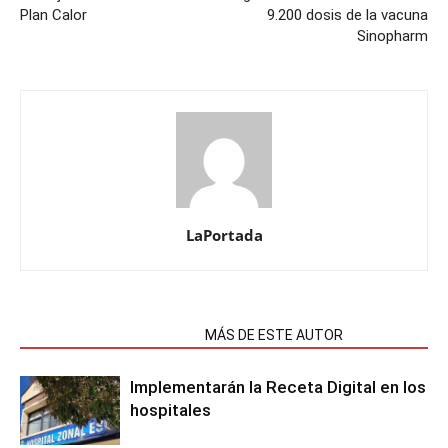
Plan Calor
9.200 dosis de la vacuna
Sinopharm
LaPortada
NOTAS RELACIONADAS
MÁS DE ESTE AUTOR
Implementarán la Receta Digital en los
hospitales