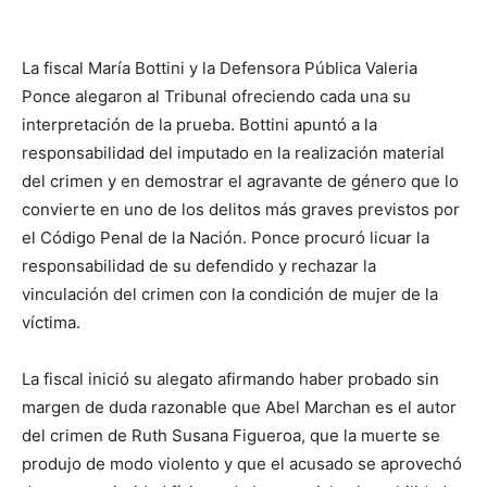
La fiscal María Bottini y la Defensora Pública Valeria
Ponce alegaron al Tribunal ofreciendo cada una su
interpretación de la prueba. Bottini apuntó a la
responsabilidad del imputado en la realización material
del crimen y en demostrar el agravante de género que lo
convierte en uno de los delitos más graves previstos por
el Código Penal de la Nación. Ponce procuró licuar la
responsabilidad de su defendido y rechazar la
vinculación del crimen con la condición de mujer de la
víctima.
La fiscal inició su alegato afirmando haber probado sin
margen de duda razonable que Abel Marchan es el autor
del crimen de Ruth Susana Figueroa, que la muerte se
produjo de modo violento y que el acusado se aprovechó