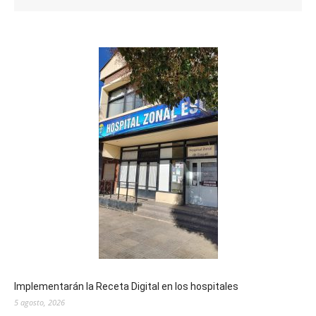
Implementarán la Receta Digital en los hospitales
5 agosto, 2026