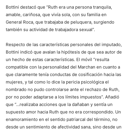
Bottini destacó que “Ruth era una persona tranquila,
amable, cariñosa, que vivía sola, con su familia en
General Roca, que trabajaba de peluquera, surgiendo
también su actividad de trabajadora sexual”.
Respecto de las características personales del imputado,
Bottini indicó que avalan la hipótesis de que sea autor de
un hecho de estas características. El móvil “resulta
compatible con la personalidad del Marchan en cuanto a
que claramente tenía conductas de cosificación hacia las
mujeres, y tal como lo dice la pericia psicológica el
nombrado no pudo controlarse ante el rechazo de Ruth,
por no poder adaptarse a los límites impuestos”. Añadió
que “…realizaba acciones que la dañaban y sentía un
supuesto amor hacia Ruth que no era correspondido. Un
enamoramiento en el sentido patriarcal del término, no
desde un sentimiento de afectividad sana, sino desde un