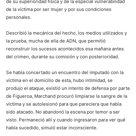
de su superioridad física y de la especial vulnerabilidad
de la víctima por ser mujer y por sus condiciones
personales.
Describió la mecánica del hecho, los medios utilizados y
la prueba, mucha de ella de ADN, que permitió
reconstruir los sucesos acontecidos esa mañana antes
del crimen, durante su comisión y con posterioridad.
Se había concertado un encuentro del imputado con la
víctima en el domicilio de esta, hubo intimidad, se
produjo el ataque, existió un intento de defensa por parte
de Figueroa, Marchand procuró limpiarse la sangre de la
víctima y se autolesionó para que pareciera que había
sido atacado. No abandonó la escena por temor a ser
visto. Permaneció allí y cuando ingresaron para ver qué
había sucedido, simuló estar inconsciente.