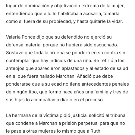
lugar de dominación y objetivación extrema de la mujer,
entendiendo que ello lo habilitaba a acosarla, tomarla
como si fuera de su propiedad, y hasta quitarle la vida”.
Valeria Ponce dijo que su defendido no ejerció su
defensa material porque no hubiera sido escuchado.
Sostuvo que toda la prueba se ponderó en su contra sin
contemplar que hay indicios de una riña. Se refirió a los
anteojos que aparecieron aplastados y al estado de salud
en el que fuera hallado Marchan. Añadió que debe
ponderarse que a su edad no tiene antecedentes penales
de ningún tipo, que formó hace años una familia y tres de
sus hijas lo acompañan a diario en el proceso.
La hermana de la víctima pidió justicia, solicitó al tribunal
que condene a Marchan a prisión perpetua, para que no
le pase a otras mujeres lo mismo que a Ruth.