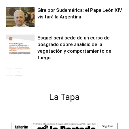
Gira por Sudamérica: el Papa León XIV
visitará la Argentina
Esquel será sede de un curso de
posgrado sobre análisis de la
vegetación y comportamiento del
fuego
La Tapa