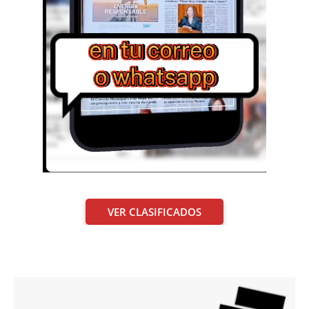
VER CLASIFICADOS