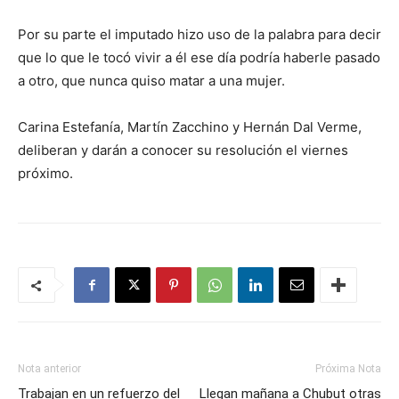
Por su parte el imputado hizo uso de la palabra para decir
que lo que le tocó vivir a él ese día podría haberle pasado
a otro, que nunca quiso matar a una mujer.
Carina Estefanía, Martín Zacchino y Hernán Dal Verme,
deliberan y darán a conocer su resolución el viernes
próximo.
Nota anterior
Próxima Nota
Trabajan en un refuerzo del
Llegan mañana a Chubut otras