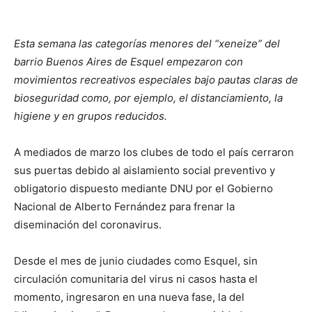
Esta semana las categorías menores del “xeneize” del
barrio Buenos Aires de Esquel empezaron con
movimientos recreativos especiales bajo pautas claras de
bioseguridad como, por ejemplo, el distanciamiento, la
higiene y en grupos reducidos.
A mediados de marzo los clubes de todo el país cerraron
sus puertas debido al aislamiento social preventivo y
obligatorio dispuesto mediante DNU por el Gobierno
Nacional de Alberto Fernández para frenar la
diseminación del coronavirus.
Desde el mes de junio ciudades como Esquel, sin
circulación comunitaria del virus ni casos hasta el
momento, ingresaron en una nueva fase, la del