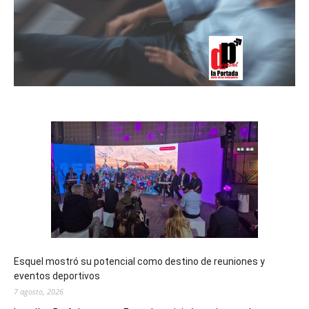
Esquel mostró su potencial como destino de reuniones y
eventos deportivos
7 agosto, 2026