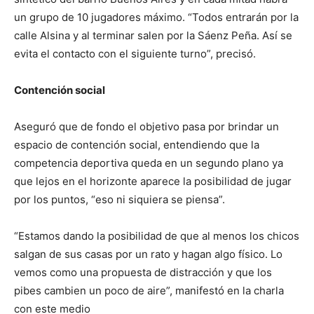
un grupo de 10 jugadores máximo. “Todos entrarán por la
calle Alsina y al terminar salen por la Sáenz Peña. Así se
evita el contacto con el siguiente turno”, precisó.
Contención social
Aseguró que de fondo el objetivo pasa por brindar un
espacio de contención social, entendiendo que la
competencia deportiva queda en un segundo plano ya
que lejos en el horizonte aparece la posibilidad de jugar
por los puntos, “eso ni siquiera se piensa”.
“Estamos dando la posibilidad de que al menos los chicos
salgan de sus casas por un rato y hagan algo físico. Lo
vemos como una propuesta de distracción y que los
pibes cambien un poco de aire”, manifestó en la charla
con este medio