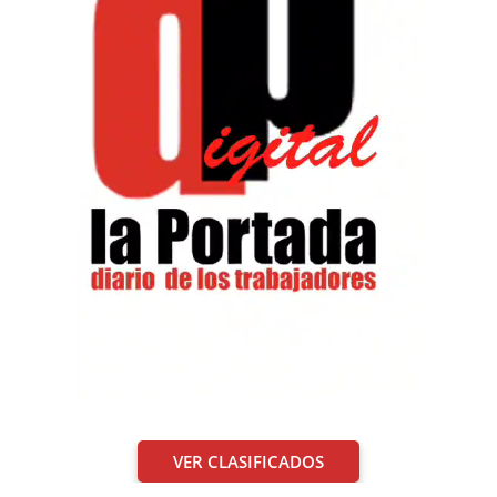
VER CLASIFICADOS