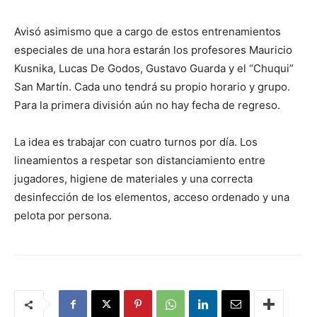
Avisó asimismo que a cargo de estos entrenamientos
especiales de una hora estarán los profesores Mauricio
Kusnika, Lucas De Godos, Gustavo Guarda y el “Chuqui”
San Martín. Cada uno tendrá su propio horario y grupo.
Para la primera división aún no hay fecha de regreso.
La idea es trabajar con cuatro turnos por día. Los
lineamientos a respetar son distanciamiento entre
jugadores, higiene de materiales y una correcta
desinfección de los elementos, acceso ordenado y una
pelota por persona.