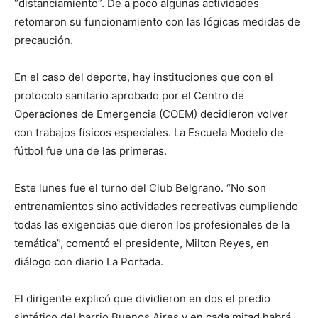
“distanciamiento”. De a poco algunas actividades
retomaron su funcionamiento con las lógicas medidas de
precaución.
En el caso del deporte, hay instituciones que con el
protocolo sanitario aprobado por el Centro de
Operaciones de Emergencia (COEM) decidieron volver
con trabajos físicos especiales. La Escuela Modelo de
fútbol fue una de las primeras.
Este lunes fue el turno del Club Belgrano. “No son
entrenamientos sino actividades recreativas cumpliendo
todas las exigencias que dieron los profesionales de la
temática”, comentó el presidente, Milton Reyes, en
diálogo con diario La Portada.
El dirigente explicó que dividieron en dos el predio
sintético del barrio Buenos Aires y en cada mitad habrá