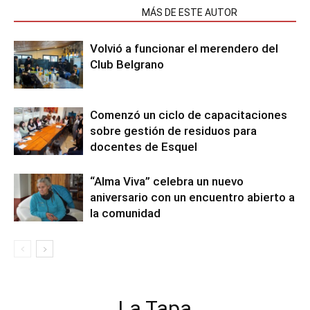
NOTAS RELACIONADAS
MÁS DE ESTE AUTOR
Volvió a funcionar el merendero del
Club Belgrano
Comenzó un ciclo de capacitaciones
sobre gestión de residuos para
docentes de Esquel
“Alma Viva” celebra un nuevo
aniversario con un encuentro abierto a
la comunidad
La Tapa