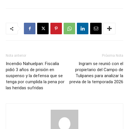
Nota anterior
Próxima Nota
Incendio Nahuelpan: Fiscalía
Ingram se reunió con el
pidió 3 años de prisión en
propietario del Campo de
suspenso y la defensa que se
Tulipanes para analizar la
tenga por cumplida la pena por
previa de la temporada 2026
las heridas sufridas