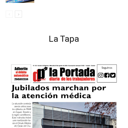
La Tapa