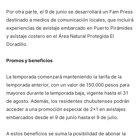
Por otra parte, el 9 de junio se desarrollará un Fam Press
destinado a medios de comunicación locales, que incluirá
experiencias de avistaje embarcado en Puerto Pirámides
y avistaje costero en el Área Natural Protegida El
Doradillo.
Promos y beneficios
La temporada comenzará manteniendo la tarifa de la
temporada anterior, con un valor de 150.000 pesos para
mayores durante la temporada baja, vigente hasta el 31
de agosto. Además, los residentes chubutenses podrán
acceder a una promoción especial de 2×1 en avistajes
embarcados desde el 9 de junio hasta el 9 de julio.
A estos beneficios se suma la posibilidad de abonar la