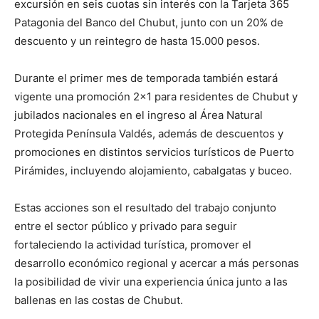
excursión en seis cuotas sin interés con la Tarjeta 365
Patagonia del Banco del Chubut, junto con un 20% de
descuento y un reintegro de hasta 15.000 pesos.
Durante el primer mes de temporada también estará
vigente una promoción 2×1 para residentes de Chubut y
jubilados nacionales en el ingreso al Área Natural
Protegida Península Valdés, además de descuentos y
promociones en distintos servicios turísticos de Puerto
Pirámides, incluyendo alojamiento, cabalgatas y buceo.
Estas acciones son el resultado del trabajo conjunto
entre el sector público y privado para seguir
fortaleciendo la actividad turística, promover el
desarrollo económico regional y acercar a más personas
la posibilidad de vivir una experiencia única junto a las
ballenas en las costas de Chubut.