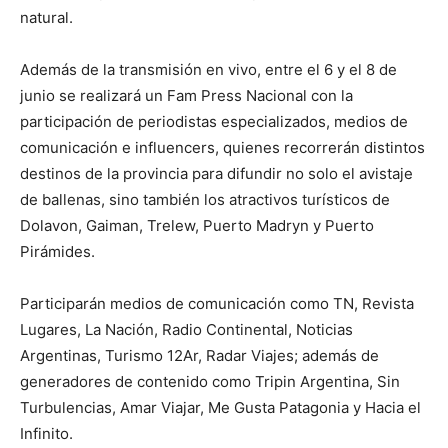
natural.
Además de la transmisión en vivo, entre el 6 y el 8 de
junio se realizará un Fam Press Nacional con la
participación de periodistas especializados, medios de
comunicación e influencers, quienes recorrerán distintos
destinos de la provincia para difundir no solo el avistaje
de ballenas, sino también los atractivos turísticos de
Dolavon, Gaiman, Trelew, Puerto Madryn y Puerto
Pirámides.
Participarán medios de comunicación como TN, Revista
Lugares, La Nación, Radio Continental, Noticias
Argentinas, Turismo 12Ar, Radar Viajes; además de
generadores de contenido como Tripin Argentina, Sin
Turbulencias, Amar Viajar, Me Gusta Patagonia y Hacia el
Infinito.