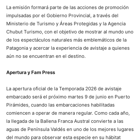
La emisión formará parte de las acciones de promoción
impulsadas por el Gobierno Provincial, a través del
Ministerio de Turismo y Áreas Protegidas y la Agencia
Chubut Turismo, con el objetivo de mostrar al mundo uno
de los espectáculos naturales más emblemáticos de la
Patagonia y acercar la experiencia de avistaje a quienes
aún no se encuentran en el destino.
Apertura y Fam Press
La apertura oficial de la Temporada 2026 de avistaje
embarcado será el próximo martes 9 de junio en Puerto
Pirámides, cuando las embarcaciones habilitadas
comiencen a operar de manera regular. Como cada año,
la llegada de la Ballena Franca Austral convierte a las
aguas de Península Valdés en uno de los mejores lugares
del mundo para observar esta especie en su hábitat