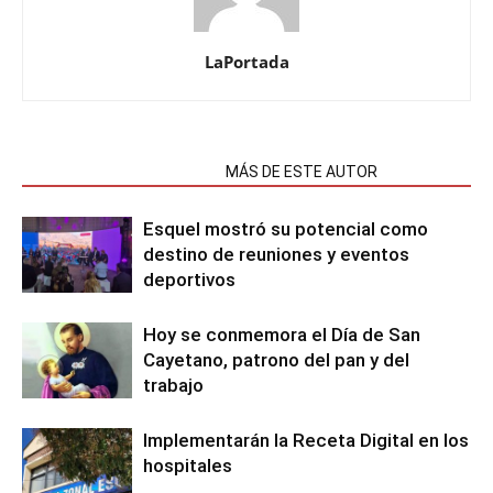
LaPortada
NOTAS RELACIONADAS
MÁS DE ESTE AUTOR
Esquel mostró su potencial como
destino de reuniones y eventos
deportivos
Hoy se conmemora el Día de San
Cayetano, patrono del pan y del
trabajo
Implementarán la Receta Digital en los
hospitales