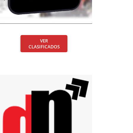
VER
CLASIFICADOS