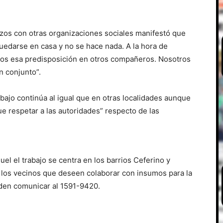
erzos con otras organizaciones sociales manifestó que
edarse en casa y no se hace nada. A la hora de
os esa predisposición en otros compañeros. Nosotros
n conjunto”.
bajo continúa al igual que en otras localidades aunque
 respetar a las autoridades” respecto de las
uel el trabajo se centra en los barrios Ceferino y
los vecinos que deseen colaborar con insumos para la
eden comunicar al 1591-9420.