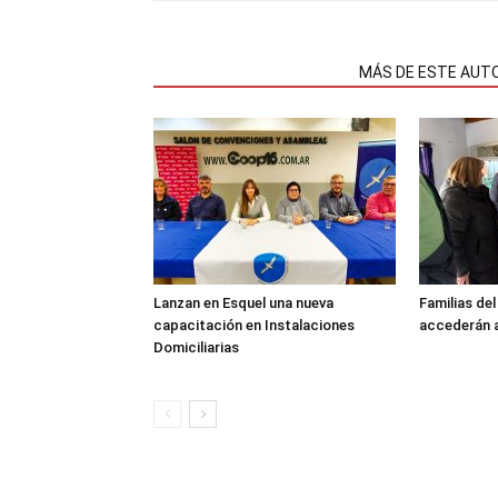
NOTAS RELACIONADAS
MÁS DE ESTE AUT
Lanzan en Esquel una nueva
Familias de
capacitación en Instalaciones
accederán a
Domiciliarias