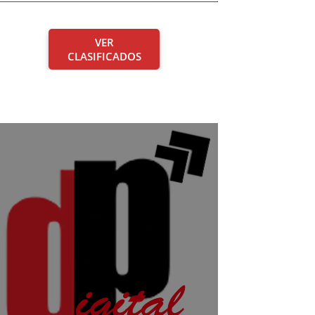
VER
CLASIFICADOS