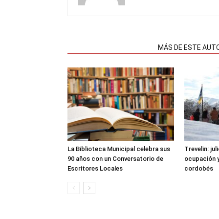
NOTAS RELACIONADAS
MÁS DE ESTE AUT
La Biblioteca Municipal celebra sus
Trevelin: ju
90 años con un Conversatorio de
ocupación 
Escritores Locales
cordobés