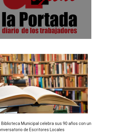
 Biblioteca Municipal celebra sus 90 años con un
nversatorio de Escritores Locales