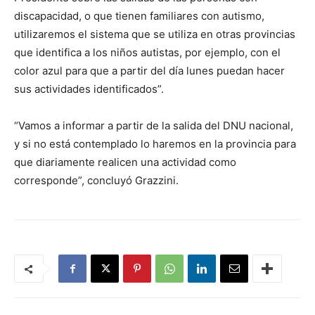
discapacidad, o que tienen familiares con autismo,
utilizaremos el sistema que se utiliza en otras provincias
que identifica a los niños autistas, por ejemplo, con el
color azul para que a partir del día lunes puedan hacer
sus actividades identificados”.
“Vamos a informar a partir de la salida del DNU nacional,
y si no está contemplado lo haremos en la provincia para
que diariamente realicen una actividad como
corresponde”, concluyó Grazzini.