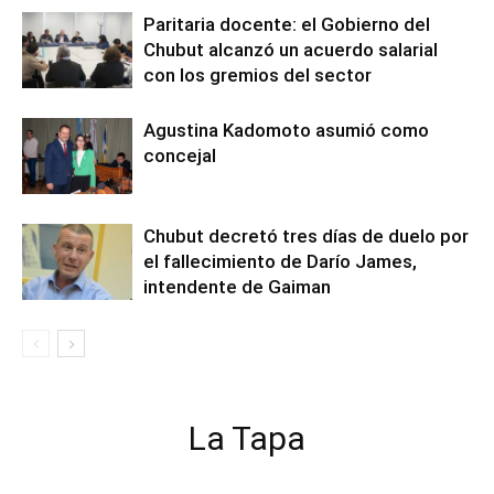
Paritaria docente: el Gobierno del
Chubut alcanzó un acuerdo salarial
con los gremios del sector
Agustina Kadomoto asumió como
concejal
Chubut decretó tres días de duelo por
el fallecimiento de Darío James,
intendente de Gaiman
La Tapa