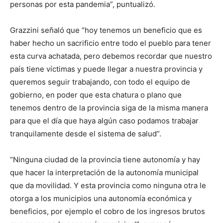
personas por esta pandemia”, puntualizó.
Grazzini señaló que “hoy tenemos un beneficio que es
haber hecho un sacrificio entre todo el pueblo para tener
esta curva achatada, pero debemos recordar que nuestro
país tiene víctimas y puede llegar a nuestra provincia y
queremos seguir trabajando, con todo el equipo de
gobierno, en poder que esta chatura o plano que
tenemos dentro de la provincia siga de la misma manera
para que el día que haya algún caso podamos trabajar
tranquilamente desde el sistema de salud”.
“Ninguna ciudad de la provincia tiene autonomía y hay
que hacer la interpretación de la autonomía municipal
que da movilidad. Y esta provincia como ninguna otra le
otorga a los municipios una autonomía económica y
beneficios, por ejemplo el cobro de los ingresos brutos