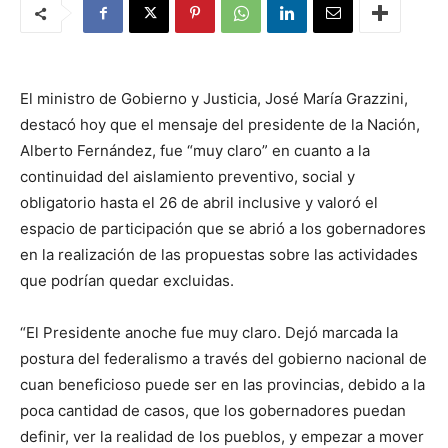
El ministro de Gobierno y Justicia, José María Grazzini,
destacó hoy que el mensaje del presidente de la Nación,
Alberto Fernández, fue “muy claro” en cuanto a la
continuidad del aislamiento preventivo, social y
obligatorio hasta el 26 de abril inclusive y valoró el
espacio de participación que se abrió a los gobernadores
en la realización de las propuestas sobre las actividades
que podrían quedar excluidas.
“El Presidente anoche fue muy claro. Dejó marcada la
postura del federalismo a través del gobierno nacional de
cuan beneficioso puede ser en las provincias, debido a la
poca cantidad de casos, que los gobernadores puedan
definir, ver la realidad de los pueblos, y empezar a mover