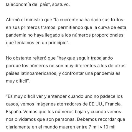
la economía del país”, sostuvo.
Afirmó el ministro que “la cuarentena ha dado sus frutos
en sus primeros tramos, permitiendo que la curva de esta
pandemia no haya llegado a los números proporcionales
que teníamos en un principio”.
No obstante reiteró que “hay que seguir trabajando
porque los números no son muy diferentes a los de otros
países latinoamericanos, y confrontar una pandemia es
muy difícil”.
“Es muy difícil ver y entender cuando uno no padece los
casos, vemos imágenes aterradores de EE.UU., Francia,
España. Vemos que los números bajan y cuando vemos
nos olvidamos que son personas. Debemos recordar que
diariamente en el mundo mueren entre 7 mil y 10 mil