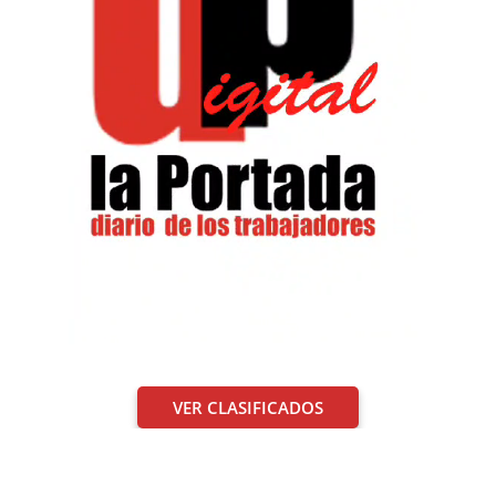
VER CLASIFICADOS