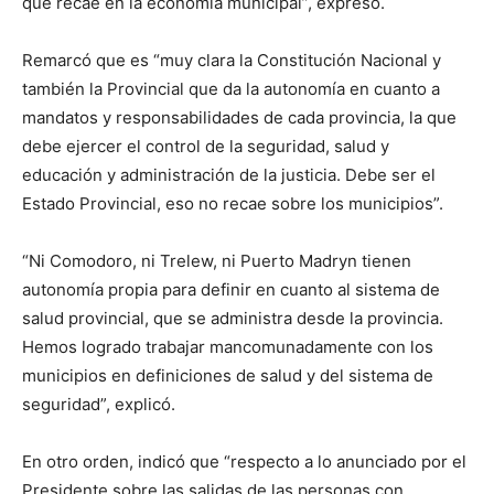
que recae en la economía municipal”, expresó.
Remarcó que es “muy clara la Constitución Nacional y
también la Provincial que da la autonomía en cuanto a
mandatos y responsabilidades de cada provincia, la que
debe ejercer el control de la seguridad, salud y
educación y administración de la justicia. Debe ser el
Estado Provincial, eso no recae sobre los municipios”.
“Ni Comodoro, ni Trelew, ni Puerto Madryn tienen
autonomía propia para definir en cuanto al sistema de
salud provincial, que se administra desde la provincia.
Hemos logrado trabajar mancomunadamente con los
municipios en definiciones de salud y del sistema de
seguridad”, explicó.
En otro orden, indicó que “respecto a lo anunciado por el
Presidente sobre las salidas de las personas con