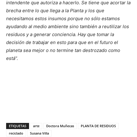
intendente que autoriza a hacerlo. Se tiene que acortar la
brecha entre lo que llega a la Planta y los que
necesitamos estos insumos porque no sólo estamos
ayudando al medio ambiente sino también a reutilizar los
residuos y a generar conciencia. Hay que tomar la
decisión de trabajar en esto para que en el futuro el
planeta sea mejor o no termine tan destrozado como
está”.
ETIQUETAS
arte
Doctora Muñecas
PLANTA DE RESIDUOS
reciclado
Susana Villa