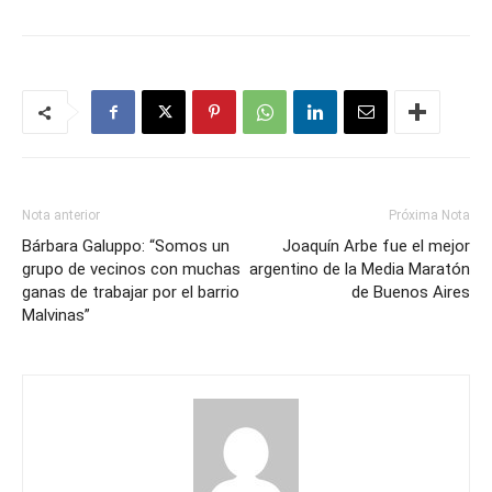
Nota anterior
Próxima Nota
Bárbara Galuppo: “Somos un
Joaquín Arbe fue el mejor
grupo de vecinos con muchas
argentino de la Media Maratón
ganas de trabajar por el barrio
de Buenos Aires
Malvinas”