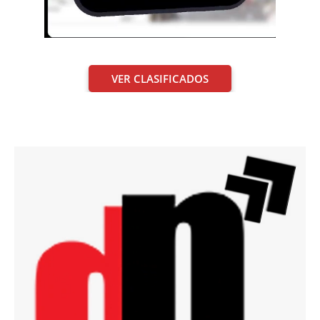
VER CLASIFICADOS