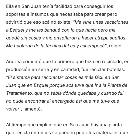
Ella en San Juan tenía facilidad para conseguir los
soportes e insumos que necesitaba para crear pero
advirtió que eso acá no existe.
“Me vine unas vacaciones
a Esquel y me las banqué con lo que hacía pero me
quedé sin cosas y me enseñaron a hacer atrapa sueños.
Me hablaron de la técnica del cd y así empecé”
, relató.
Andrea comentó que lo primero que hizo en reciclado, en
producción en serie y en cantidad, fue reciclar botellas.
“El sistema para recolectar cosas es más fácil en San
Juan que en Esquel porque acá tuve que ir a la Planta de
Tratamiento, que no sabía dónde quedaba y cuando fui
no pude encontrar al encargado así que me tuve que
volver”,
lamentó.
Al tiempo que explicó que en San Juan hay una planta
que recicla entonces se pueden pedir los materiales que