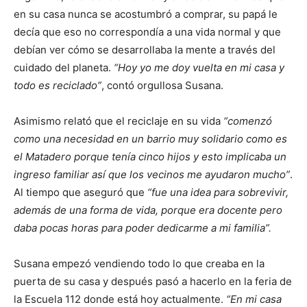
en su casa nunca se acostumbró a comprar, su papá le
decía que eso no correspondía a una vida normal y que
debían ver cómo se desarrollaba la mente a través del
cuidado del planeta.
“Hoy yo me doy vuelta en mi casa y
todo es reciclado”
, contó orgullosa Susana.
Asimismo relató que el reciclaje en su vida
“comenzó
como una necesidad en un barrio muy solidario como es
el Matadero porque tenía cinco hijos y esto implicaba un
ingreso familiar así que los vecinos me ayudaron mucho”
.
Al tiempo que aseguró que
“fue una idea para sobrevivir,
además de una forma de vida, porque era docente pero
daba pocas horas para poder dedicarme a mi familia”.
Susana empezó vendiendo todo lo que creaba en la
puerta de su casa y después pasó a hacerlo en la feria de
la Escuela 112 donde está hoy actualmente.
“En mi casa