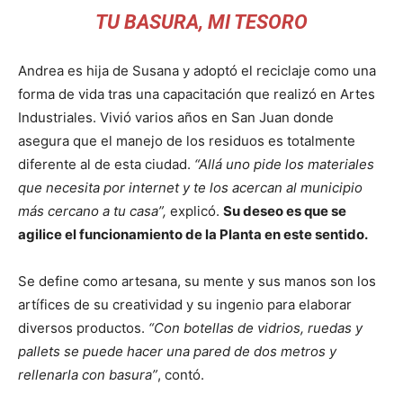
TU BASURA, MI TESORO
Andrea es hija de Susana y adoptó el reciclaje como una
forma de vida tras una capacitación que realizó en Artes
Industriales. Vivió varios años en San Juan donde
asegura que el manejo de los residuos es totalmente
diferente al de esta ciudad.
“Allá uno pide los materiales
que necesita por internet y te los acercan al municipio
más cercano a tu casa”,
explicó.
Su deseo es que se
agilice el funcionamiento de la Planta en este sentido.
Se define como artesana, su mente y sus manos son los
artífices de su creatividad y su ingenio para elaborar
diversos productos.
“Con botellas de vidrios, ruedas y
pallets se puede hacer una pared de dos metros y
rellenarla con basura”
, contó.