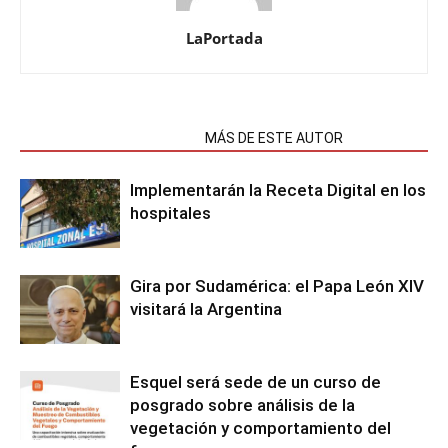
LaPortada
NOTAS RELACIONADAS
MÁS DE ESTE AUTOR
Implementarán la Receta Digital en los
hospitales
Gira por Sudamérica: el Papa León XIV
visitará la Argentina
Esquel será sede de un curso de
posgrado sobre análisis de la
vegetación y comportamiento del