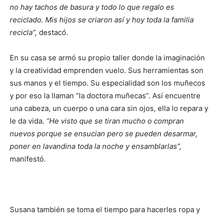
no hay tachos de basura y todo lo que regalo es
reciclado. Mis hijos se criaron así y hoy toda la familia
recicla”,
destacó.
En su casa se armó su propio taller donde la imaginación
y la creatividad emprenden vuelo. Sus herramientas son
sus manos y el tiempo. Su especialidad son los muñecos
y por eso la llaman “la doctora muñecas”. Así encuentre
una cabeza, un cuerpo o una cara sin ojos, ella lo repara y
le da vida.
“He visto que se tiran mucho o compran
nuevos porque se ensucian pero se pueden desarmar,
poner en lavandina toda la noche y ensamblarlas”,
manifestó.
Susana también se toma el tiempo para hacerles ropa y