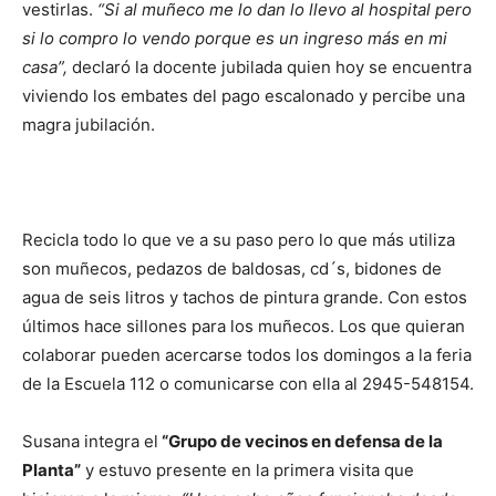
vestirlas.
“Si al muñeco me lo dan lo llevo al hospital pero
si lo compro lo vendo porque es un ingreso más en mi
casa”,
declaró la docente jubilada quien hoy se encuentra
viviendo los embates del pago escalonado y percibe una
magra jubilación.
Recicla todo lo que ve a su paso pero lo que más utiliza
son muñecos, pedazos de baldosas, cd´s, bidones de
agua de seis litros y tachos de pintura grande. Con estos
últimos hace sillones para los muñecos. Los que quieran
colaborar pueden acercarse todos los domingos a la feria
de la Escuela 112 o comunicarse con ella al 2945-548154.
Susana integra el
“Grupo de vecinos en defensa de la
Planta”
y estuvo presente en la primera visita que