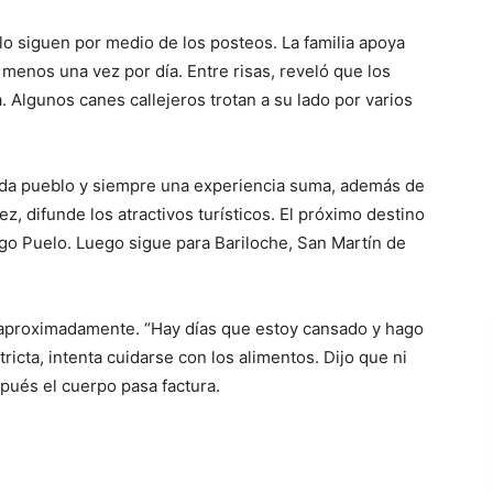
 siguen por medio de los posteos. La familia apoya
menos una vez por día. Entre risas, reveló que los
 Algunos canes callejeros trotan a su lado por varios
cada pueblo y siempre una experiencia suma, además de
z, difunde los atractivos turísticos. El próximo destino
go Puelo. Luego sigue para Bariloche, San Martín de
, aproximadamente. “Hay días que estoy cansado y hago
tricta, intenta cuidarse con los alimentos. Dijo que ni
pués el cuerpo pasa factura.