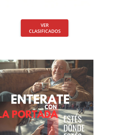
VER
CLASIFICADOS