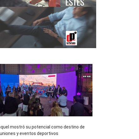
quel mostró su potencial como destino de
uniones y eventos deportivos