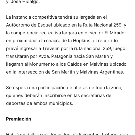
y José Hidalgo.
La instancia competitiva tendrá su largada en el
Autódromo de Esquel ubicado en la Ruta Nacional 259, y
la competencia recreativa largará en el sector El Mirador
en proximidad a la chacra de la Hopkins, el recorrido
prevé ingresar a Trevelin por la ruta nacional 259, luego
transitaran por Avda. Patagonia hacia San Martín y
llegaran al Monumento a los Caídos en Malvinas ubicado
en la intersección de San Martin y Malvinas Argentinas.
Se espera una participación de atletas de toda la zona,
quienes deberán inscribirse en las secretarias de
deportes de ambos municipios.
Premiación
Habrá medallas para todos los participantes, trofeos para