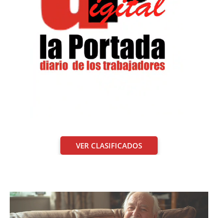
VER CLASIFICADOS