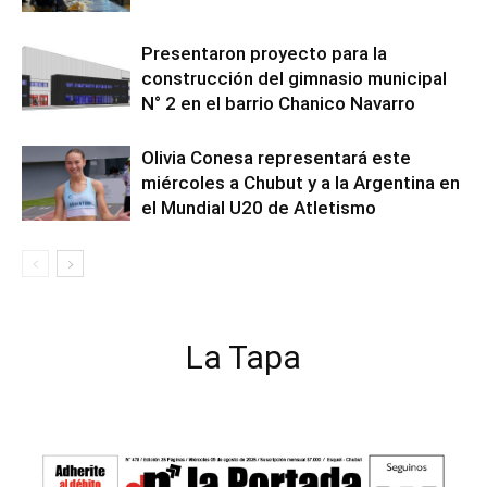
Presentaron proyecto para la
construcción del gimnasio municipal
N° 2 en el barrio Chanico Navarro
Olivia Conesa representará este
miércoles a Chubut y a la Argentina en
el Mundial U20 de Atletismo
La Tapa