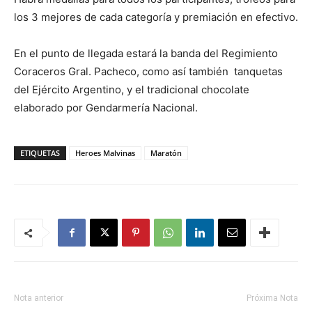
los 3 mejores de cada categoría y premiación en efectivo.
En el punto de llegada estará la banda del Regimiento
Coraceros Gral. Pacheco, como así también tanquetas
del Ejército Argentino, y el tradicional chocolate
elaborado por Gendarmería Nacional.
ETIQUETAS
Heroes Malvinas
Maratón
Nota anterior
Próxima Nota