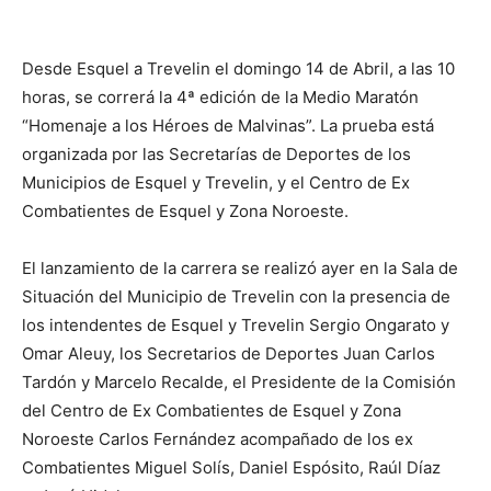
Desde Esquel a Trevelin el domingo 14 de Abril, a las 10
horas, se correrá la 4ª edición de la Medio Maratón
“Homenaje a los Héroes de Malvinas”. La prueba está
organizada por las Secretarías de Deportes de los
Municipios de Esquel y Trevelin, y el Centro de Ex
Combatientes de Esquel y Zona Noroeste.
El lanzamiento de la carrera se realizó ayer en la Sala de
Situación del Municipio de Trevelin con la presencia de
los intendentes de Esquel y Trevelin Sergio Ongarato y
Omar Aleuy, los Secretarios de Deportes Juan Carlos
Tardón y Marcelo Recalde, el Presidente de la Comisión
del Centro de Ex Combatientes de Esquel y Zona
Noroeste Carlos Fernández acompañado de los ex
Combatientes Miguel Solís, Daniel Espósito, Raúl Díaz