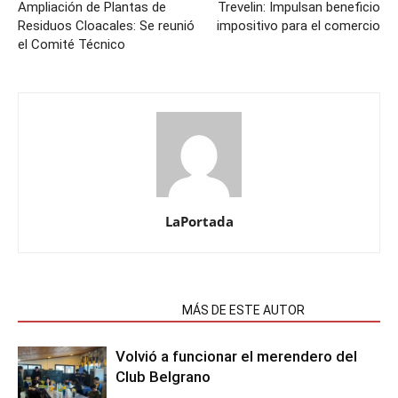
Ampliación de Plantas de
Trevelin: Impulsan beneficio
Residuos Cloacales: Se reunió
impositivo para el comercio
el Comité Técnico
LaPortada
NOTAS RELACIONADAS
MÁS DE ESTE AUTOR
Volvió a funcionar el merendero del
Club Belgrano