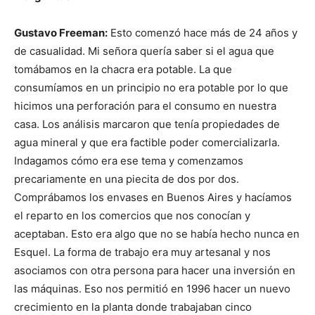
Gustavo Freeman:
Esto comenzó hace más de 24 años y
de casualidad. Mi señora quería saber si el agua que
tomábamos en la chacra era potable. La que
consumíamos en un principio no era potable por lo que
hicimos una perforación para el consumo en nuestra
casa. Los análisis marcaron que tenía propiedades de
agua mineral y que era factible poder comercializarla.
Indagamos cómo era ese tema y comenzamos
precariamente en una piecita de dos por dos.
Comprábamos los envases en Buenos Aires y hacíamos
el reparto en los comercios que nos conocían y
aceptaban. Esto era algo que no se había hecho nunca en
Esquel. La forma de trabajo era muy artesanal y nos
asociamos con otra persona para hacer una inversión en
las máquinas. Eso nos permitió en 1996 hacer un nuevo
crecimiento en la planta donde trabajaban cinco