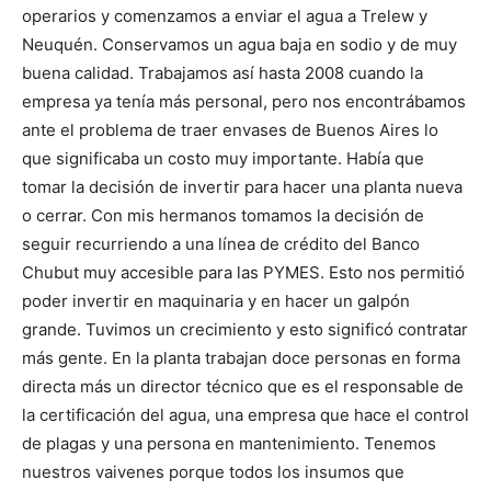
operarios y comenzamos a enviar el agua a Trelew y
Neuquén. Conservamos un agua baja en sodio y de muy
buena calidad. Trabajamos así hasta 2008 cuando la
empresa ya tenía más personal, pero nos encontrábamos
ante el problema de traer envases de Buenos Aires lo
que significaba un costo muy importante. Había que
tomar la decisión de invertir para hacer una planta nueva
o cerrar. Con mis hermanos tomamos la decisión de
seguir recurriendo a una línea de crédito del Banco
Chubut muy accesible para las PYMES. Esto nos permitió
poder invertir en maquinaria y en hacer un galpón
grande. Tuvimos un crecimiento y esto significó contratar
más gente. En la planta trabajan doce personas en forma
directa más un director técnico que es el responsable de
la certificación del agua, una empresa que hace el control
de plagas y una persona en mantenimiento. Tenemos
nuestros vaivenes porque todos los insumos que