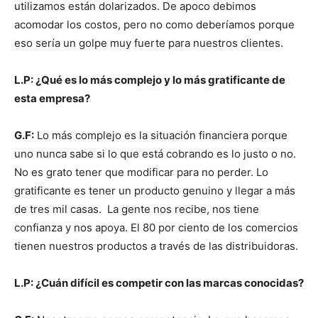
utilizamos están dolarizados. De apoco debimos
acomodar los costos, pero no como deberíamos porque
eso sería un golpe muy fuerte para nuestros clientes.
L.P: ¿Qué es lo más complejo y lo más gratificante de
esta empresa?
G.F:
Lo más complejo es la situación financiera porque
uno nunca sabe si lo que está cobrando es lo justo o no.
No es grato tener que modificar para no perder. Lo
gratificante es tener un producto genuino y llegar a más
de tres mil casas. La gente nos recibe, nos tiene
confianza y nos apoya. El 80 por ciento de los comercios
tienen nuestros productos a través de las distribuidoras.
L.P: ¿Cuán difícil es competir con las marcas conocidas?