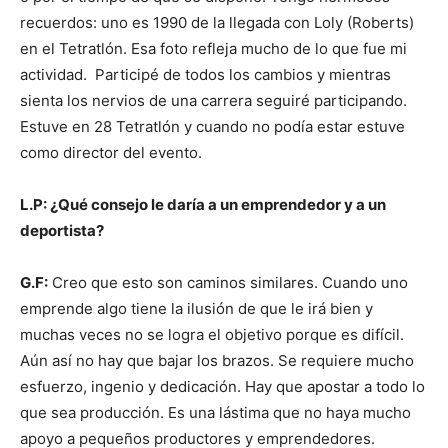
recuerdos: uno es 1990 de la llegada con Loly (Roberts)
en el Tetratlón. Esa foto refleja mucho de lo que fue mi
actividad. Participé de todos los cambios y mientras
sienta los nervios de una carrera seguiré participando.
Estuve en 28 Tetratlón y cuando no podía estar estuve
como director del evento.
L.P: ¿Qué consejo le daría a un emprendedor y a un
deportista?
G.F:
Creo que esto son caminos similares. Cuando uno
emprende algo tiene la ilusión de que le irá bien y
muchas veces no se logra el objetivo porque es difícil.
Aún así no hay que bajar los brazos. Se requiere mucho
esfuerzo, ingenio y dedicación. Hay que apostar a todo lo
que sea producción. Es una lástima que no haya mucho
apoyo a pequeños productores y emprendedores.