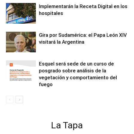
Implementarán la Receta Digital en los
hospitales
Gira por Sudamérica: el Papa León XIV
visitará la Argentina
Esquel será sede de un curso de
posgrado sobre análisis de la
vegetación y comportamiento del
fuego
La Tapa