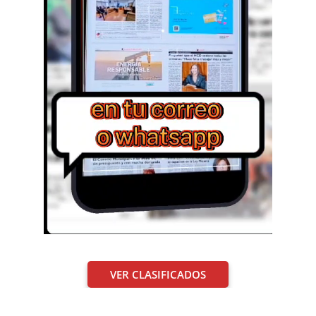
VER CLASIFICADOS