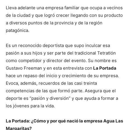
Lleva adelante una empresa familiar que ocupa a vecinos
de la ciudad y que logró crecer llegando con su producto
a diversos puntos de la provincia y de la región
patagónica.
Es un reconocido deportista que supo inculcar esa
pasión a sus hijos y ser parte del tradicional Tetratlón
como competidor y director del evento. Su nombre es
Gustavo Freeman y en esta entrevista con
La Portada
hace un repaso del inicio y crecimiento de su empresa.
Evoca, además, recuerdos de las casi treinta
competencias de las que formó parte. Asegura que el
deporte es “pasión y diversión” y que ayuda a formar a
los jóvenes para la vida.
La Portada: ¿Cómo y por qué nació la empresa Agua Las
Margaritas?