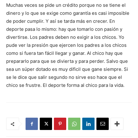
Muchas veces se pide un crédito porque no se tiene el
dinero y lo que se exige como garantía es casi imposible
de poder cumplir. Y así se tarda más en crecer. En
deporte pasa lo mismo: hay que tomarlo con pasión y
divertirse. Los padres deben no exigir a los chicos. Yo
pude ver la presión que ejercen los padres a los chicos
como si fuera tan fácil llegar y ganar. Al chico hay que
prepararlo para que se divierta y para perder. Salvo que
sea un súper dotado es muy dificil que gane siempre. Si
se le dice que salir segundo no sirve eso hace que el
chico se frustre. El deporte forma al chico para la vida.