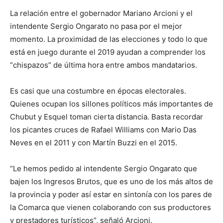
La relación entre el gobernador Mariano Arcioni y el
intendente Sergio Ongarato no pasa por el mejor
momento. La proximidad de las elecciones y todo lo que
está en juego durante el 2019 ayudan a comprender los
“chispazos” de última hora entre ambos mandatarios.
Es casi que una costumbre en épocas electorales.
Quienes ocupan los sillones políticos más importantes de
Chubut y Esquel toman cierta distancia. Basta recordar
los picantes cruces de Rafael Williams con Mario Das
Neves en el 2011 y con Martín Buzzi en el 2015.
“Le hemos pedido al intendente Sergio Ongarato que
bajen los Ingresos Brutos, que es uno de los más altos de
la provincia y poder así estar en sintonía con los pares de
la Comarca que vienen colaborando con sus productores
y prestadores turísticos”, señaló Arcioni.