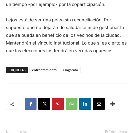
un tiempo -por ejemplo- por la coparticipación.
Lejos está de ser una pelea sin reconciliación. Por
supuesto que no dejarán de saludarse ni de gestionar lo
que se pueda en beneficio de los vecinos de la ciudad.
Mantendrán el vínculo institucional. Lo que sí es cierto es
que las elecciones los tendrá en veredas opuestas.
ETIQUETAS
enfrentamiento
Ongarato
Nota anterior
Próxima Nota