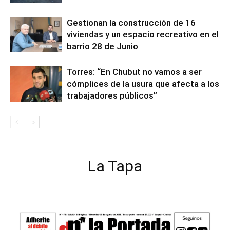
Gestionan la construcción de 16
viviendas y un espacio recreativo en el
barrio 28 de Junio
Torres: “En Chubut no vamos a ser
cómplices de la usura que afecta a los
trabajadores públicos”
La Tapa