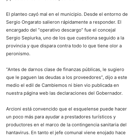
El planteo cayó mal en el municipio. Desde el entorno de
Sergio Ongarato salieron rápidamente a responder. El
encargado del “operativo descargo” fue el concejal
Sergio Sepiurka, uno de los que cuestiona seguido a la
provincia y que dispara contra todo lo que tiene olor a
peronismo.
“Antes de darnos clase de finanzas públicas, le sugiero
que le paguen las deudas a los proveedores”, dijo a este
medio el edil de Cambiemos ni bien vio publicada en
nuestra página web las declaraciones del Gobernador.
Arcioni está convencido que el esquelense puede hacer
un poco más para ayudar a prestadores turísticos y
productores en el marco de la contingencia sanitaria del
hantavirus. En tanto el jefe comunal viene enojado hace