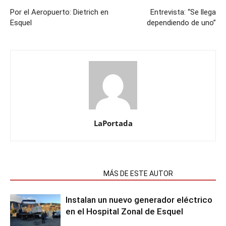
Por el Aeropuerto: Dietrich en
Entrevista: “Se llega
Esquel
dependiendo de uno”
LaPortada
NOTAS RELACIONADAS
MÁS DE ESTE AUTOR
Instalan un nuevo generador eléctrico
en el Hospital Zonal de Esquel