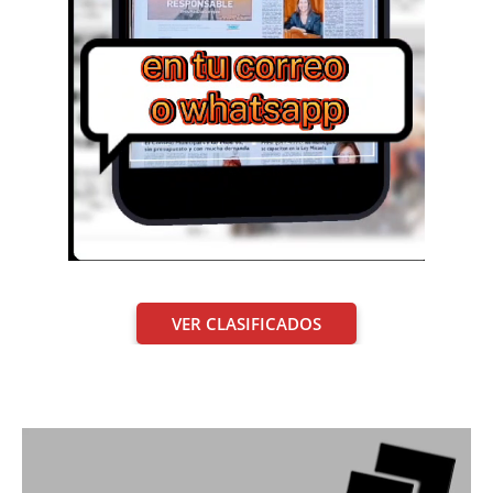
VER CLASIFICADOS