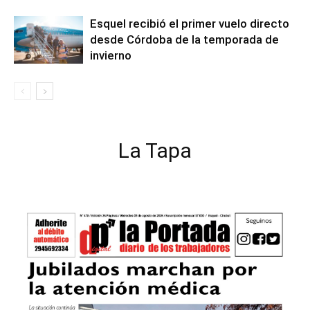
Esquel recibió el primer vuelo directo
desde Córdoba de la temporada de
invierno
La Tapa