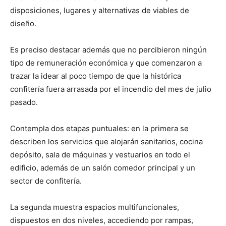
disposiciones, lugares y alternativas de viables de
diseño.
Es preciso destacar además que no percibieron ningún
tipo de remuneración económica y que comenzaron a
trazar la idear al poco tiempo de que la histórica
confitería fuera arrasada por el incendio del mes de julio
pasado.
Contempla dos etapas puntuales: en la primera se
describen los servicios que alojarán sanitarios, cocina
depósito, sala de máquinas y vestuarios en todo el
edificio, además de un salón comedor principal y un
sector de confitería.
La segunda muestra espacios multifuncionales,
dispuestos en dos niveles, accediendo por rampas,