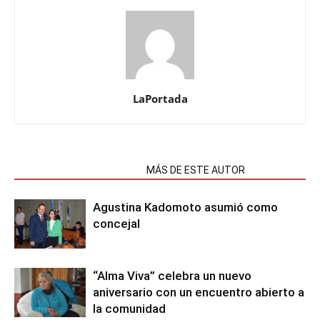
LaPortada
NOTAS RELACIONADAS
MÁS DE ESTE AUTOR
Agustina Kadomoto asumió como
concejal
“Alma Viva” celebra un nuevo
aniversario con un encuentro abierto a
la comunidad