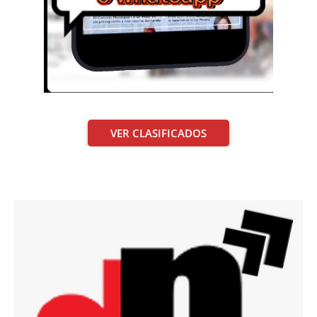
VER CLASIFICADOS