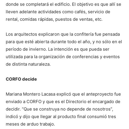
donde se completará el edificio. El objetivo es que allí se
lleven adelante actividades como cafés, servicio de
rental, comidas rápidas, puestos de ventas, etc.
Los arquitectos explicaron que la confitería fue pensada
para que esté abierta durante todo el año, y no sólo en el
período de invierno. La intención es que pueda ser
utilizada para la organización de conferencias y eventos
de distinta naturaleza.
CORFO decide
Mariana Montero Lacasa explicó que el anteproyecto fue
enviado a CORFO y que es el Directorio el encargado de
decidir. “Que se construya no depende de nosotros”,
indicó y dijo que llegar al producto final consumió tres
meses de arduo trabajo.