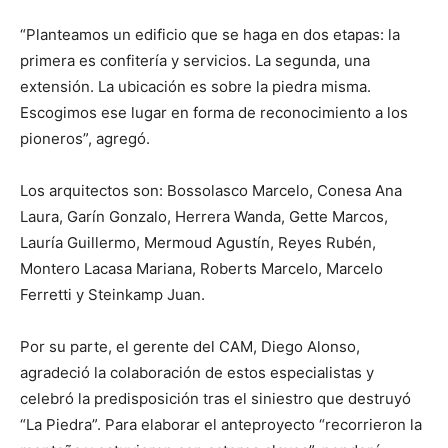
“Planteamos un edificio que se haga en dos etapas: la
primera es confitería y servicios. La segunda, una
extensión. La ubicación es sobre la piedra misma.
Escogimos ese lugar en forma de reconocimiento a los
pioneros”, agregó.
Los arquitectos son: Bossolasco Marcelo, Conesa Ana
Laura, Garín Gonzalo, Herrera Wanda, Gette Marcos,
Lauría Guillermo, Mermoud Agustín, Reyes Rubén,
Montero Lacasa Mariana, Roberts Marcelo, Marcelo
Ferretti y Steinkamp Juan.
Por su parte, el gerente del CAM, Diego Alonso,
agradeció la colaboración de estos especialistas y
celebró la predisposición tras el siniestro que destruyó
“La Piedra”. Para elaborar el anteproyecto “recorrieron la