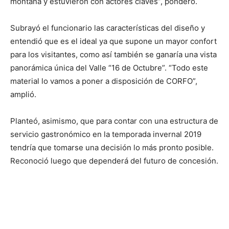
montaña y estuvieron con actores claves”, ponderó.
Subrayó el funcionario las características del diseño y
entendió que es el ideal ya que supone un mayor confort
para los visitantes, como así también se ganaría una vista
panorámica única del Valle “16 de Octubre”. “Todo este
material lo vamos a poner a disposición de CORFO”,
amplió.
Planteó, asimismo, que para contar con una estructura de
servicio gastronómico en la temporada invernal 2019
tendría que tomarse una decisión lo más pronto posible.
Reconoció luego que dependerá del futuro de concesión.