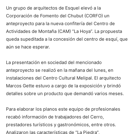
Un grupo de arquitectos de Esquel elevó a la
Corporación de Fomento del Chubut (CORFO) un
anteproyecto para la nueva confitería del Centro de
Actividades de Montaña (CAM) “La Hoya”. La propuesta
queda supeditada a la concesión del centro de esquí, que
aún se hace esperar.
La presentación en sociedad del mencionado
anteproyecto se realizó en la mañana del lunes, en
instalaciones del Centro Cultural Melipal. El arquitecto
Marcos Gette estuvo a cargo de la exposición y brindó
detalles sobre un producto que demandó varios meses.
Para elaborar los planos este equipo de profesionales
recabó información de trabajadores del Cerro,
prestadores turísticos y gastronómicos, entre otros.
Analizaron las características de “La Piedra”,