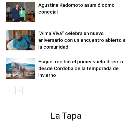
Agustina Kadomoto asumió como
concejal
“Alma Viva” celebra un nuevo
aniversario con un encuentro abierto a
la comunidad
Esquel recibió el primer vuelo directo
desde Córdoba de la temporada de
invierno
La Tapa