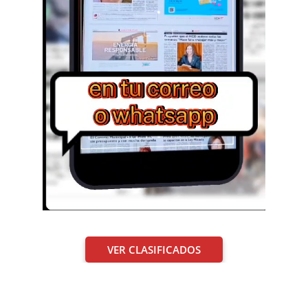
VER CLASIFICADOS