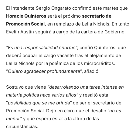
El intendente Sergio Ongarato confirmó este martes que
Horacio Quinteros
será el próximo
secretario de
Promoción Social,
en remplazo de Lelia Nichols. En tanto
Evelin Austin seguirá a cargo de la cartera de Gobierno.
“Es una responsabilidad enorme”,
confió Quinteros, que
deberá ocupar el cargo vacante tras el alejamiento de
Lelila Nichols por la polémica de los microcréditos.
“
Quiero agradecer profundamente
“, añadió.
Sostuvo que viene
“desarrollando una tarea intensa en
materia política hace varios años”
y resaltó esta
“
posibilidad que se me brinda”
de ser el secretario de
Promoción Social. Dejó en claro que el desafío
“no es
menor”
y que espera estar a la altura de las
circunstancias.