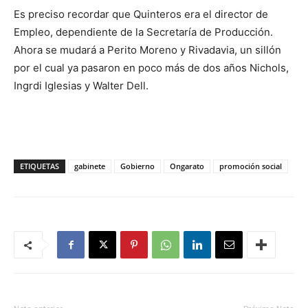
Es preciso recordar que Quinteros era el director de
Empleo, dependiente de la Secretaría de Producción.
Ahora se mudará a Perito Moreno y Rivadavia, un sillón
por el cual ya pasaron en poco más de dos años Nichols,
Ingrdi Iglesias y Walter Dell.
ETIQUETAS
gabinete
Gobierno
Ongarato
promoción social