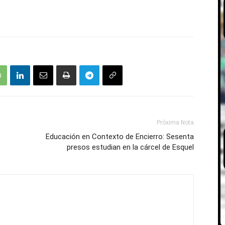
Próxima Nota
Educación en Contexto de Encierro: Sesenta
presos estudian en la cárcel de Esquel