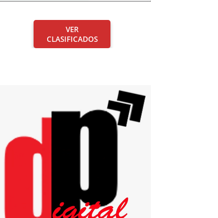
VER
CLASIFICADOS