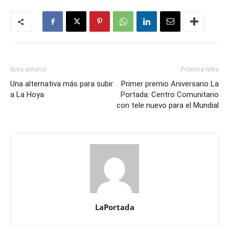
Nota anterior
Próxima Nota
Una alternativa más para subir
Primer premio Aniversario La
a La Hoya
Portada: Centro Comunitario
con tele nuevo para el Mundial
LaPortada