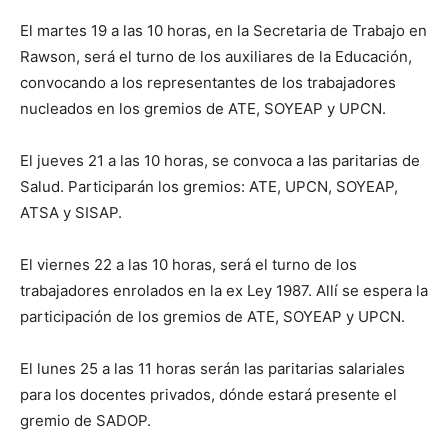
El martes 19 a las 10 horas, en la Secretaria de Trabajo en
Rawson, será el turno de los auxiliares de la Educación,
convocando a los representantes de los trabajadores
nucleados en los gremios de ATE, SOYEAP y UPCN.
El jueves 21 a las 10 horas, se convoca a las paritarias de
Salud. Participarán los gremios: ATE, UPCN, SOYEAP,
ATSA y SISAP.
El viernes 22 a las 10 horas, será el turno de los
trabajadores enrolados en la ex Ley 1987. Allí se espera la
participación de los gremios de ATE, SOYEAP y UPCN.
El lunes 25 a las 11 horas serán las paritarias salariales
para los docentes privados, dónde estará presente el
gremio de SADOP.