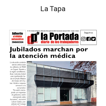
La Tapa