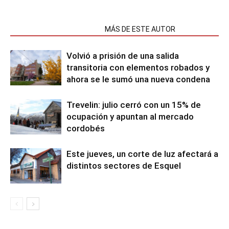
NOTAS RELACIONADAS
MÁS DE ESTE AUTOR
Volvió a prisión de una salida
transitoria con elementos robados y
ahora se le sumó una nueva condena
Trevelin: julio cerró con un 15% de
ocupación y apuntan al mercado
cordobés
Este jueves, un corte de luz afectará a
distintos sectores de Esquel