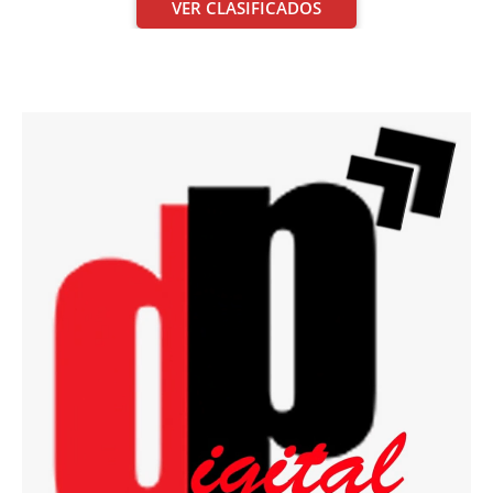
VER CLASIFICADOS