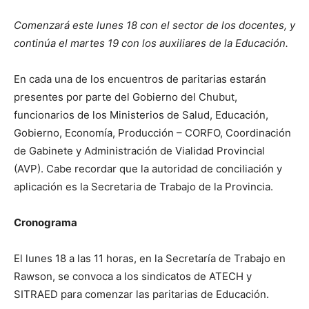
Comenzará este lunes 18 con el sector de los docentes, y
continúa el martes 19 con los auxiliares de la Educación.
En cada una de los encuentros de paritarias estarán
presentes por parte del Gobierno del Chubut,
funcionarios de los Ministerios de Salud, Educación,
Gobierno, Economía, Producción – CORFO, Coordinación
de Gabinete y Administración de Vialidad Provincial
(AVP). Cabe recordar que la autoridad de conciliación y
aplicación es la Secretaria de Trabajo de la Provincia.
Cronograma
El lunes 18 a las 11 horas, en la Secretaría de Trabajo en
Rawson, se convoca a los sindicatos de ATECH y
SITRAED para comenzar las paritarias de Educación.