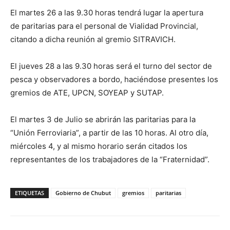
El martes 26 a las 9.30 horas tendrá lugar la apertura
de paritarias para el personal de Vialidad Provincial,
citando a dicha reunión al gremio SITRAVICH.
El jueves 28 a las 9.30 horas será el turno del sector de
pesca y observadores a bordo, haciéndose presentes los
gremios de ATE, UPCN, SOYEAP y SUTAP.
El martes 3 de Julio se abrirán las paritarias para la
“Unión Ferroviaria”, a partir de las 10 horas. Al otro día,
miércoles 4, y al mismo horario serán citados los
representantes de los trabajadores de la “Fraternidad”.
ETIQUETAS
Gobierno de Chubut
gremios
paritarias