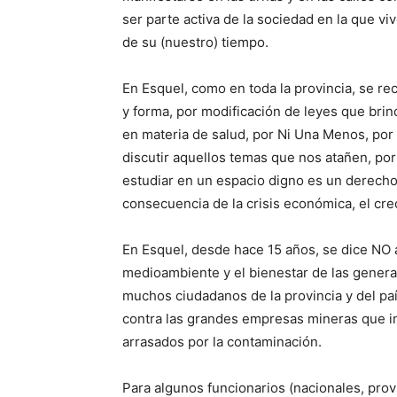
ser parte activa de la sociedad en la que 
de su (nuestro) tiempo.
En Esquel, como en toda la provincia, se re
y forma, por modificación de leyes que brin
en materia de salud, por Ni Una Menos, por 
discutir aquellos temas que nos atañen, por
estudiar en un espacio digno es un derecho
consecuencia de la crisis económica, el cre
En Esquel, desde hace 15 años, se dice NO a
medioambiente y el bienestar de las genera
muchos ciudadanos de la provincia y del paí
contra las grandes empresas mineras que in
arrasados por la contaminación.
Para algunos funcionarios (nacionales, provi