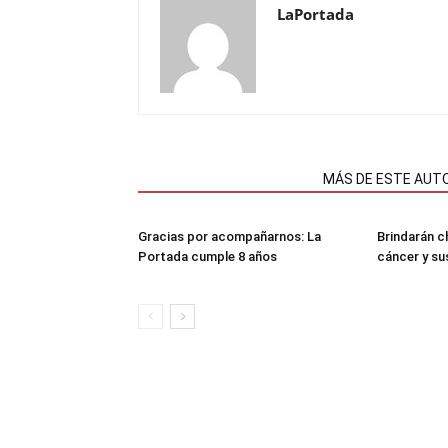
LaPortada
NOTAS RELACIONADAS
MÁS DE ESTE AUT
Gracias por acompañarnos: La
Brindarán ch
Portada cumple 8 años
cáncer y su