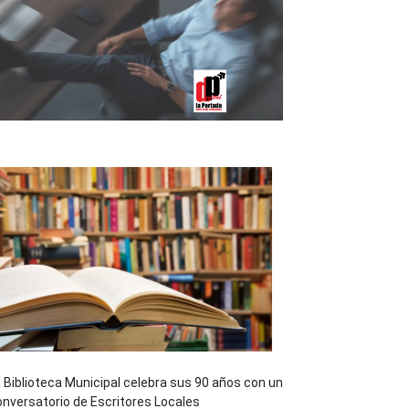
 Biblioteca Municipal celebra sus 90 años con un
nversatorio de Escritores Locales