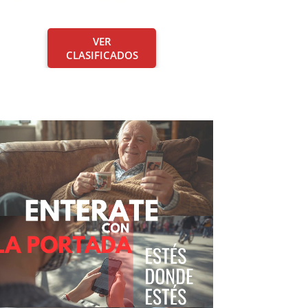
VER
CLASIFICADOS