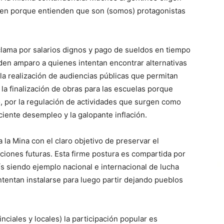
viven porque entienden que son (somos) protagonistas
clama por salarios dignos y pago de sueldos en tiempo
den amparo a quienes intentan encontrar alternativas
la realización de audiencias públicas que permitan
 la finalización de obras para las escuelas porque
, por la regulación de actividades que surgen como
ciente desempleo y la galopante inflación.
 la Mina con el claro objetivo de preservar el
ciones futuras. Esta firme postura es compartida por
s siendo ejemplo nacional e internacional de lucha
tentan instalarse para luego partir dejando pueblos
nciales y locales) la participación popular es