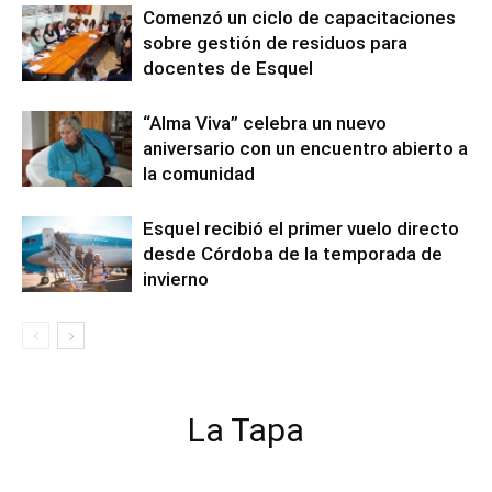
Comenzó un ciclo de capacitaciones
sobre gestión de residuos para
docentes de Esquel
“Alma Viva” celebra un nuevo
aniversario con un encuentro abierto a
la comunidad
Esquel recibió el primer vuelo directo
desde Córdoba de la temporada de
invierno
La Tapa