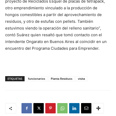
proyecto de Reciclados Esquel de placas de tetrapack,
otro emprendimiento vinculado a la producción de
hongos comestibles a partir del aprovechamiento de
residuos, y otro de estufas con pellets. También
estuvimos viendo la operación del relleno sanitario”,
contó Suárez quien resaltó que tomó contacto con el
intendente Ongarato en Buenos Aires al coincidir en un
encuentro del Programa Ciudades para Emprender.
ETIQUETAS
funcionarios
Planta Residuos
visita