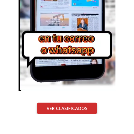
VER CLASIFICADOS