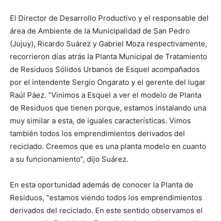
El Director de Desarrollo Productivo y el responsable del
área de Ambiente de la Municipalidad de San Pedro
(Jujuy), Ricardo Suárez y Gabriel Moza respectivamente,
recorrieron días atrás la Planta Municipal de Tratamiento
de Residuos Sólidos Urbanos de Esquel acompañados
por el intendente Sergio Ongarato y el gerente del lugar
Raúl Páez. “Vinimos a Esquel a ver el modelo de Planta
de Residuos que tienen porque, estamos instalando una
muy similar a esta, de iguales características. Vimos
también todos los emprendimientos derivados del
reciclado. Creemos que es una planta modelo en cuanto
a su funcionamiento”, dijo Suárez.
En esta oportunidad además de conocer la Planta de
Residuos, “estamos viendo todos los emprendimientos
derivados del reciclado. En este sentido observamos el